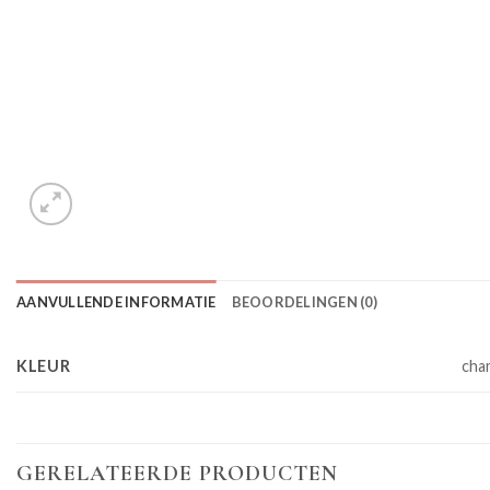
AANVULLENDE INFORMATIE
BEOORDELINGEN (0)
KLEUR
cha
GERELATEERDE PRODUCTEN