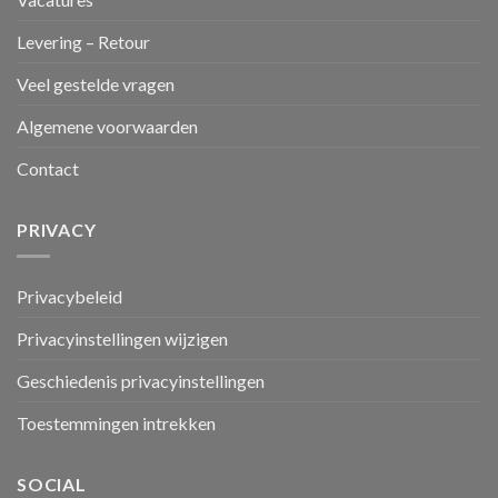
Levering – Retour
Veel gestelde vragen
Algemene voorwaarden
Contact
PRIVACY
Privacybeleid
Privacyinstellingen wijzigen
Geschiedenis privacyinstellingen
Toestemmingen intrekken
SOCIAL