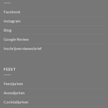
Facebook
Instagram
Blog
Google Review
Inschrijven nieuwsbrief
FEEST
Feestjurken
Avondjurken
Cocktailjurken