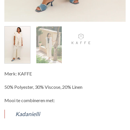
Merk: KAFFE
50% Polyester, 30% Viscose, 20% Linen
Mooi te combineren met:
Kadanielli