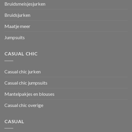
Bruidsmeisjesjurken
Bruidsjurken
Maatje meer
Jumpsuits
CASUAL CHIC
Casual chic jurken
Casual chic jumpsuits
Mantelpakjes en blouses
Casual chic overige
CASUAL