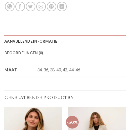
AANVULLENDE INFORMATIE
BEOORDELINGEN (0)
MAAT
34, 36, 38, 40, 42, 44, 46
GERELATEERDE PRODUCTEN
-50%