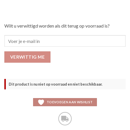
Wilt u verwittigd worden als dit terug op voorraad is?
VERWITTIG ME
Dit product is nu niet op voorraad en niet beschikbaar.
TOEVOEGEN AAN WISHLIST