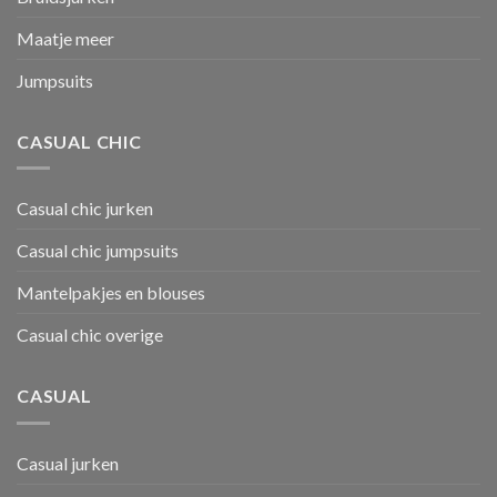
Maatje meer
Jumpsuits
CASUAL CHIC
Casual chic jurken
Casual chic jumpsuits
Mantelpakjes en blouses
Casual chic overige
CASUAL
Casual jurken