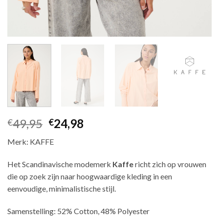
49,95
24,98
€
€
Merk: KAFFE
Het Scandinavische modemerk
Kaffe
richt zich op vrouwen
die op zoek zijn naar hoogwaardige kleding in een
eenvoudige, minimalistische stijl.
Samenstelling: 52% Cotton, 48% Polyester