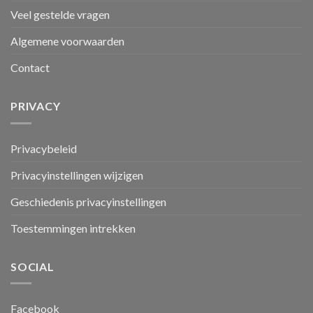
Veel gestelde vragen
Algemene voorwaarden
Contact
PRIVACY
Privacybeleid
Privacyinstellingen wijzigen
Geschiedenis privacyinstellingen
Toestemmingen intrekken
SOCIAL
Facebook