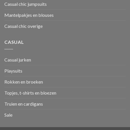
Casual chic jumpsuits
Mantelpakjes en blouses
Casual chic overige
CASUAL
Casual jurken
Playsuits
Rokken en broeken
Topjes, t-shirts en bloezen
Truien en cardigans
Sale