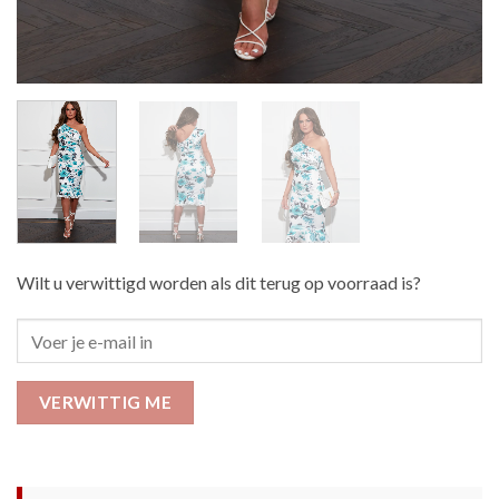
Wilt u verwittigd worden als dit terug op voorraad is?
VERWITTIG ME