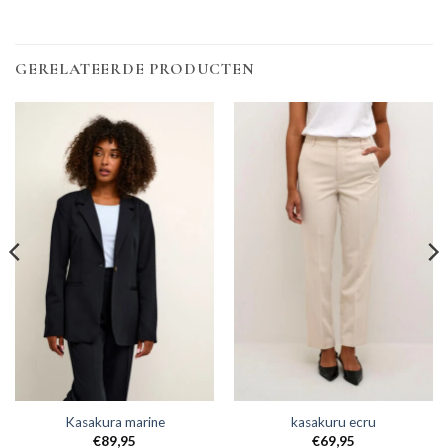
GERELATEERDE PRODUCTEN
Kasakura marine
kasakuru ecru
€
89,95
€
69,95