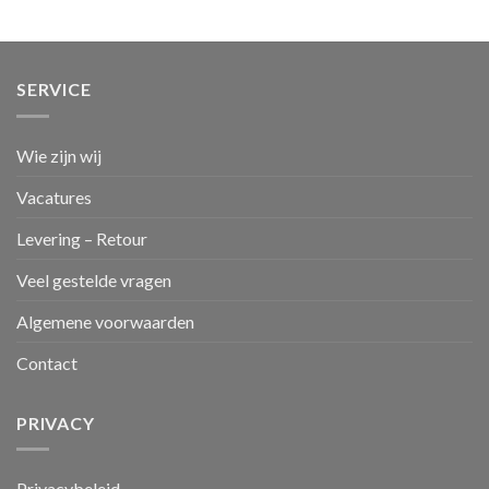
SERVICE
Wie zijn wij
Vacatures
Levering – Retour
Veel gestelde vragen
Algemene voorwaarden
Contact
PRIVACY
Privacybeleid