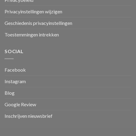
Privacyinstellingen wijzigen
Geschiedenis privacyinstellingen
Toestemmingen intrekken
SOCIAL
Facebook
Instagram
Blog
Google Review
Inschrijven nieuwsbrief