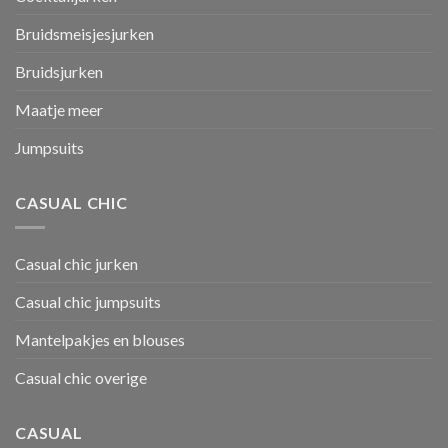
Bruidsmeisjesjurken
Bruidsjurken
Maatje meer
Jumpsuits
CASUAL CHIC
Casual chic jurken
Casual chic jumpsuits
Mantelpakjes en blouses
Casual chic overige
CASUAL