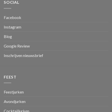
SOCIAL
Facebook
Instagram
Blog
Google Review
Inschrijven nieuwsbrief
FEEST
Feestjurken
Avondjurken
Cocktailjurken