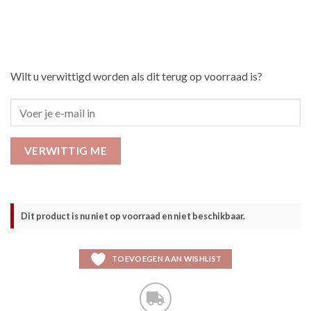
Wilt u verwittigd worden als dit terug op voorraad is?
VERWITTIG ME
Dit product is nu niet op voorraad en niet beschikbaar.
TOEVOEGEN AAN WISHLIST