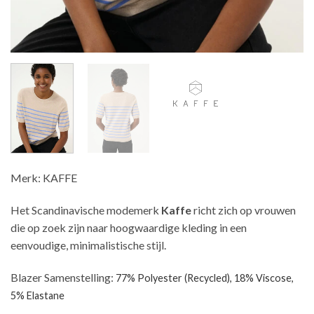
Merk: KAFFE
Het Scandinavische modemerk
Kaffe
richt zich op vrouwen
die op zoek zijn naar hoogwaardige kleding in een
eenvoudige, minimalistische stijl.
Blazer Samenstelling:
77% Polyester (Recycled), 18% Viscose,
5% Elastane