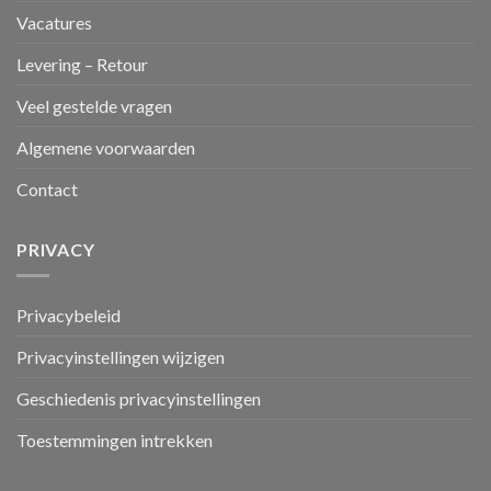
Vacatures
Levering – Retour
Veel gestelde vragen
Algemene voorwaarden
Contact
PRIVACY
Privacybeleid
Privacyinstellingen wijzigen
Geschiedenis privacyinstellingen
Toestemmingen intrekken