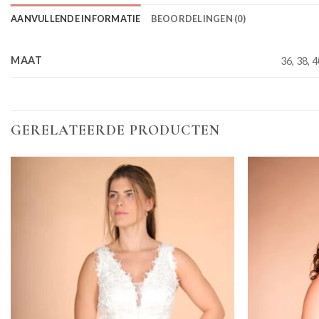
AANVULLENDE INFORMATIE
BEOORDELINGEN (0)
MAAT
36, 38, 4
GERELATEERDE PRODUCTEN