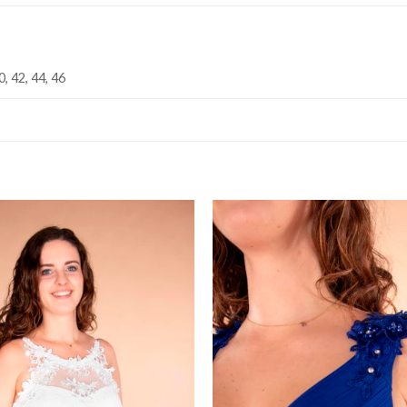
0, 42, 44, 46