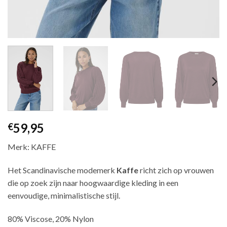
59,95
€
Merk: KAFFE
Het Scandinavische modemerk
Kaffe
richt zich op vrouwen
die op zoek zijn naar hoogwaardige kleding in een
eenvoudige, minimalistische stijl.
80% Viscose, 20% Nylon