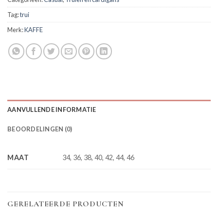
Tag:
trui
Merk:
KAFFE
AANVULLENDE INFORMATIE
BEOORDELINGEN (0)
MAAT
34, 36, 38, 40, 42, 44, 46
GERELATEERDE PRODUCTEN