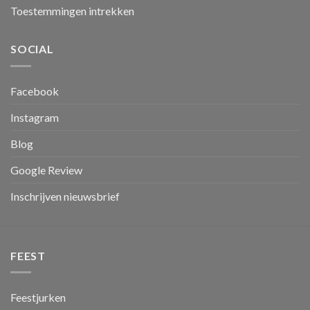
Toestemmingen intrekken
SOCIAL
Facebook
Instagram
Blog
Google Review
Inschrijven nieuwsbrief
FEEST
Feestjurken