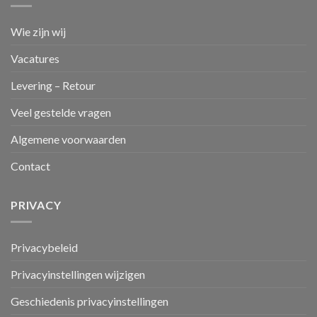
Wie zijn wij
Vacatures
Levering – Retour
Veel gestelde vragen
Algemene voorwaarden
Contact
PRIVACY
Privacybeleid
Privacyinstellingen wijzigen
Geschiedenis privacyinstellingen