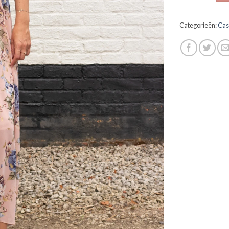
Categorieën:
Cas