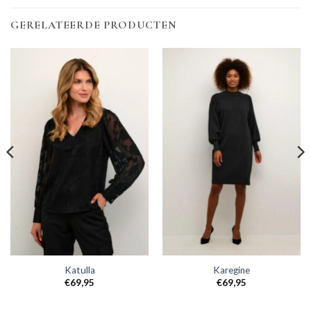
GERELATEERDE PRODUCTEN
Katulla
Karegine
€
69,95
€
69,95