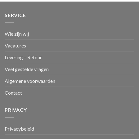
SERVICE
Wie zijn wij
Vacatures
Levering – Retour
Veel gestelde vragen
Algemene voorwaarden
Contact
PRIVACY
Privacybeleid