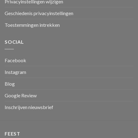
Privacyinstellingen wijzigen
Geschiedenis privacyinstellingen
Toestemmingen intrekken
SOCIAL
Facebook
Instagram
Blog
Google Review
Inschrijven nieuwsbrief
FEEST