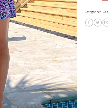
Categorieën:
Cas