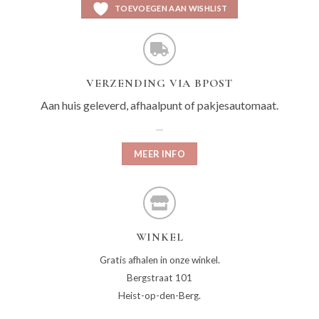
TOEVOEGEN AAN WISHLIST
VERZENDING VIA BPOST
Aan huis geleverd, afhaalpunt of pakjesautomaat.
MEER INFO
WINKEL
Gratis afhalen in onze winkel.
Bergstraat 101
Heist-op-den-Berg.