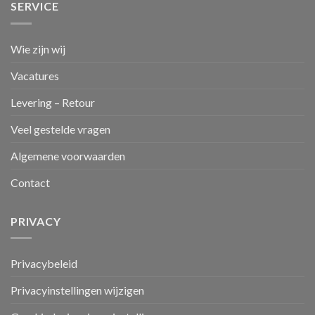
SERVICE
Wie zijn wij
Vacatures
Levering – Retour
Veel gestelde vragen
Algemene voorwaarden
Contact
PRIVACY
Privacybeleid
Privacyinstellingen wijzigen