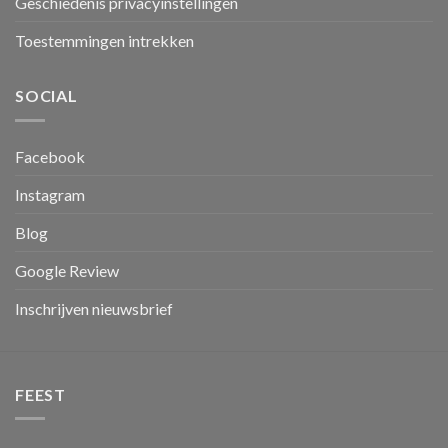
Geschiedenis privacyinstellingen
Toestemmingen intrekken
SOCIAL
Facebook
Instagram
Blog
Google Review
Inschrijven nieuwsbrief
FEEST