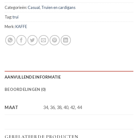
Categorieën:
Casual
,
Truien en cardigans
Tag:
trui
Merk:
KAFFE
AANVULLENDE INFORMATIE
BEOORDELINGEN (0)
MAAT
34, 36, 38, 40, 42, 44
GERELATEERDE PRODUCTEN