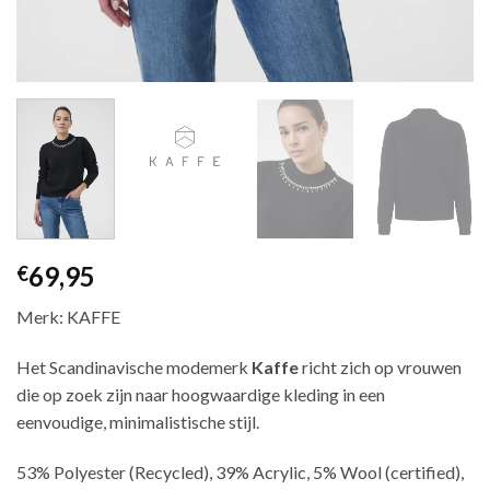
69,95
€
Merk: KAFFE
Het Scandinavische modemerk
Kaffe
richt zich op vrouwen
die op zoek zijn naar hoogwaardige kleding in een
eenvoudige, minimalistische stijl.
53% Polyester (Recycled), 39% Acrylic, 5% Wool (certified),