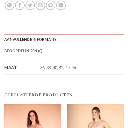
AANVULLENDE INFORMATIE
BEOORDELINGEN (0)
MAAT
36, 38, 40, 42, 44, 46
GERELATEERDE PRODUCTEN