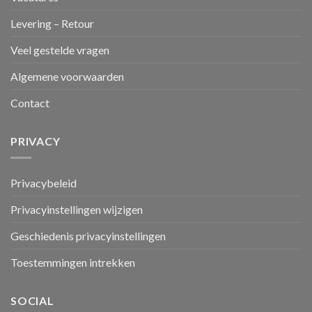
Levering – Retour
Veel gestelde vragen
Algemene voorwaarden
Contact
PRIVACY
Privacybeleid
Privacyinstellingen wijzigen
Geschiedenis privacyinstellingen
Toestemmingen intrekken
SOCIAL