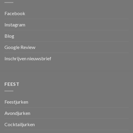
Facebook
Instagram
Blog
Google Review
Inschrijven nieuwsbrief
FEEST
Feestjurken
Avondjurken
Cocktailjurken