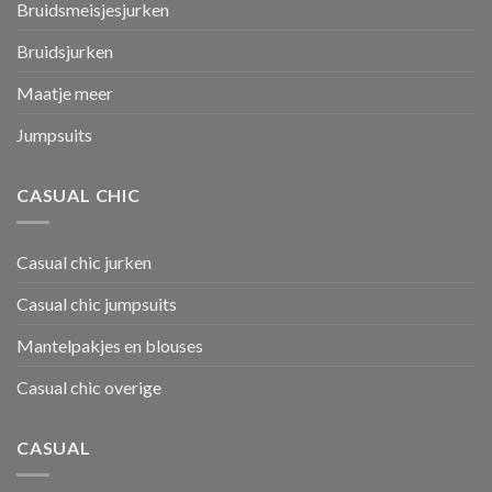
Bruidsmeisjesjurken
Bruidsjurken
Maatje meer
Jumpsuits
CASUAL CHIC
Casual chic jurken
Casual chic jumpsuits
Mantelpakjes en blouses
Casual chic overige
CASUAL