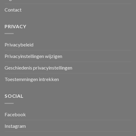
Contact
PRIVACY
Privacybeleid
Privacyinstellingen wijzigen
Geschiedenis privacyinstellingen
Toestemmingen intrekken
SOCIAL
Facebook
Instagram