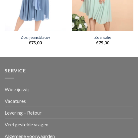
Zosi jeansblauw
Zosi salie
€
75,00
€
75,00
SERVICE
Wie zijn wij
Vacatures
Levering – Retour
Veel gestelde vragen
Algemene voorwaarden