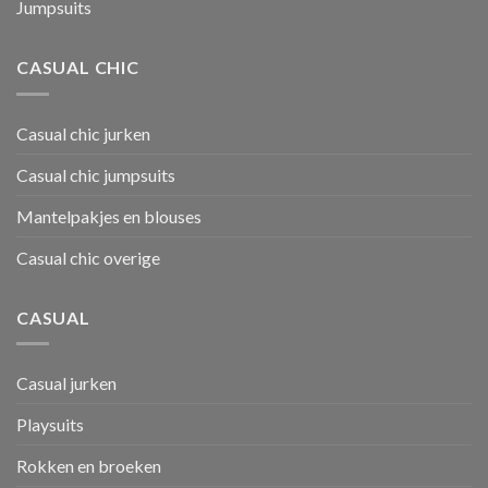
Jumpsuits
CASUAL CHIC
Casual chic jurken
Casual chic jumpsuits
Mantelpakjes en blouses
Casual chic overige
CASUAL
Casual jurken
Playsuits
Rokken en broeken