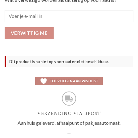
VERWITTIG ME
Dit product is nu niet op voorraad en niet beschikbaar.
TOEVOEGEN AAN WISHLIST
VERZENDING VIA BPOST
Aan huis geleverd, afhaalpunt of pakjesautomaat.