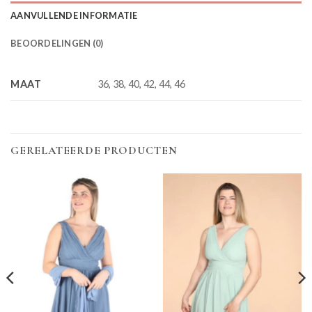
AANVULLENDE INFORMATIE
BEOORDELINGEN (0)
MAAT
36, 38, 40, 42, 44, 46
GERELATEERDE PRODUCTEN