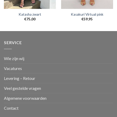
Katasha zwart
Kasakuri Virtual pink
€
75,00
€
59,95
SERVICE
Wie zijn wij
Vacatures
Levering – Retour
Veel gestelde vragen
Algemene voorwaarden
Contact