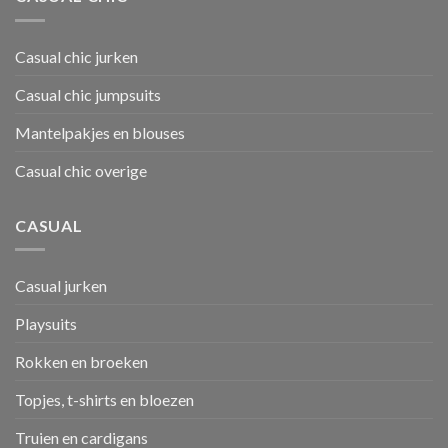
Casual chic jurken
Casual chic jumpsuits
Mantelpakjes en blouses
Casual chic overige
CASUAL
Casual jurken
Playsuits
Rokken en broeken
Topjes, t-shirts en bloezen
Truien en cardigans