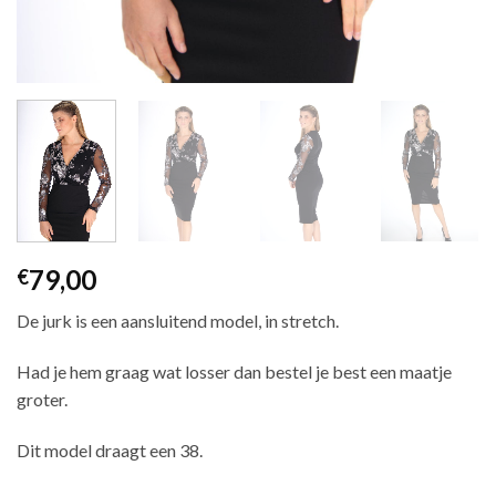
79,00
€
De jurk is een aansluitend model, in stretch.
Had je hem graag wat losser dan bestel je best een maatje
groter.
Dit model draagt een 38.