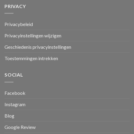
PRIVACY
Privacybeleid
Privacyinstellingen wijzigen
Geschiedenis privacyinstellingen
Toestemmingen intrekken
SOCIAL
Facebook
Instagram
Blog
Google Review