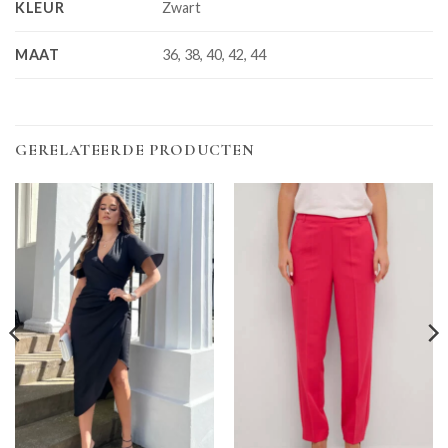
KLEUR
Zwart
MAAT
36, 38, 40, 42, 44
GERELATEERDE PRODUCTEN