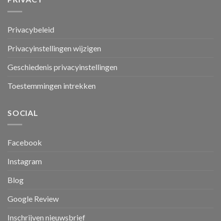
Privacybeleid
Privacyinstellingen wijzigen
Geschiedenis privacyinstellingen
Toestemmingen intrekken
SOCIAL
Facebook
Instagram
Blog
Google Review
Inschrijven nieuwsbrief