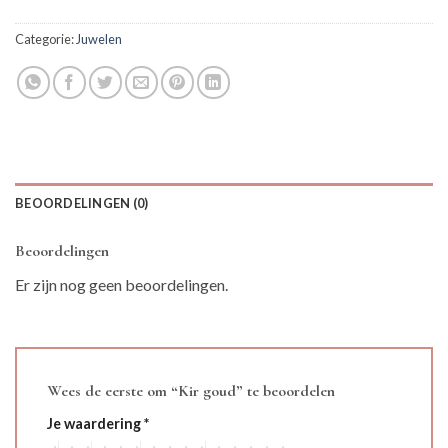
Categorie:
Juwelen
BEOORDELINGEN (0)
Beoordelingen
Er zijn nog geen beoordelingen.
Wees de eerste om “Kir goud” te beoordelen
Je waardering
*