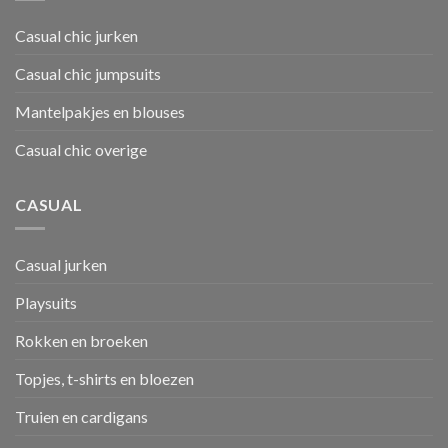
Casual chic jurken
Casual chic jumpsuits
Mantelpakjes en blouses
Casual chic overige
CASUAL
Casual jurken
Playsuits
Rokken en broeken
Topjes, t-shirts en bloezen
Truien en cardigans