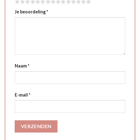
Je beoordeling
*
Naam
*
E-mail
*