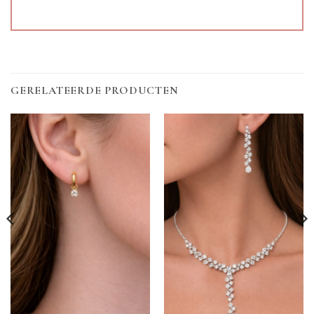
GERELATEERDE PRODUCTEN