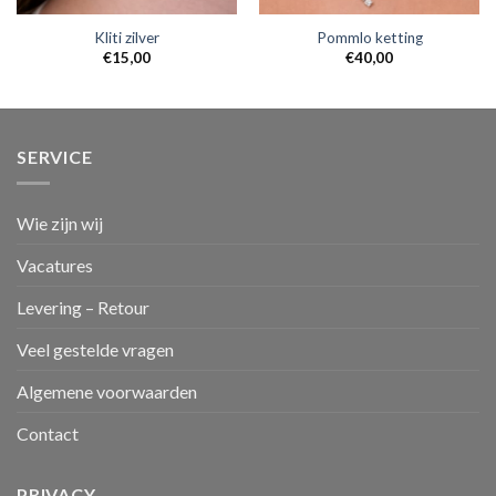
Kliti zilver
Pommlo ketting
€
15,00
€
40,00
SERVICE
Wie zijn wij
Vacatures
Levering – Retour
Veel gestelde vragen
Algemene voorwaarden
Contact
PRIVACY