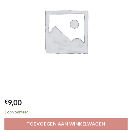
9,00
€
1 op voorraad
TOEVOEGEN AAN WINKELWAGEN