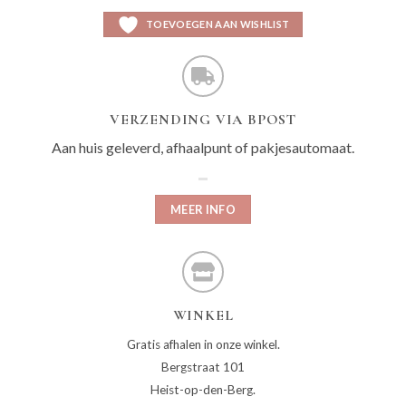
TOEVOEGEN AAN WISHLIST
VERZENDING VIA BPOST
Aan huis geleverd, afhaalpunt of pakjesautomaat.
MEER INFO
WINKEL
Gratis afhalen in onze winkel.
Bergstraat 101
Heist-op-den-Berg.