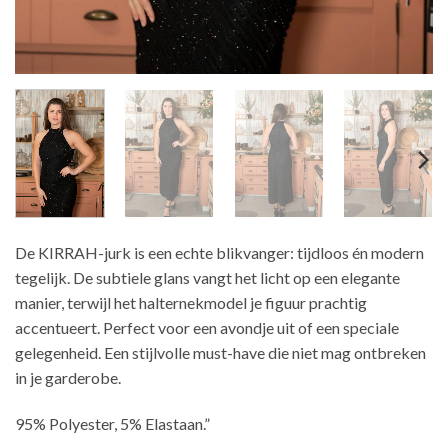
De KIRRAH-jurk is een echte blikvanger: tijdloos én modern
tegelijk. De subtiele glans vangt het licht op een elegante
manier, terwijl het halternekmodel je figuur prachtig
accentueert. Perfect voor een avondje uit of een speciale
gelegenheid. Een stijlvolle must-have die niet mag ontbreken
in je garderobe.
95% Polyester, 5% Elastaan.”