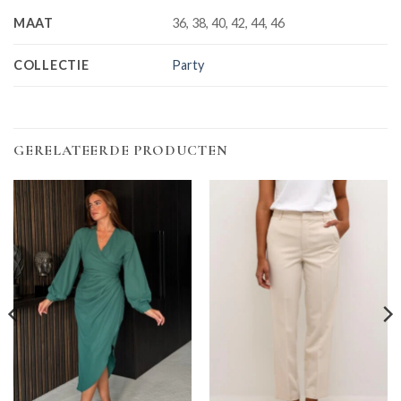
MAAT
36, 38, 40, 42, 44, 46
COLLECTIE
Party
GERELATEERDE PRODUCTEN