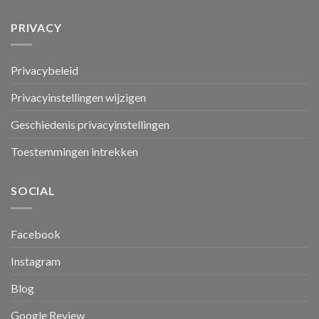
PRIVACY
Privacybeleid
Privacyinstellingen wijzigen
Geschiedenis privacyinstellingen
Toestemmingen intrekken
SOCIAL
Facebook
Instagram
Blog
Google Review