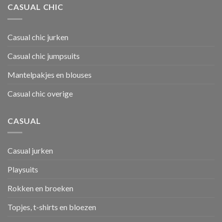
CASUAL CHIC
Casual chic jurken
Casual chic jumpsuits
Mantelpakjes en blouses
Casual chic overige
CASUAL
Casual jurken
Playsuits
Rokken en broeken
Topjes, t-shirts en bloezen