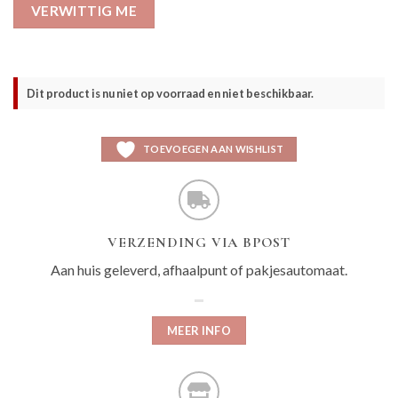
VERWITTIG ME
Dit product is nu niet op voorraad en niet beschikbaar.
TOEVOEGEN AAN WISHLIST
VERZENDING VIA BPOST
Aan huis geleverd, afhaalpunt of pakjesautomaat.
MEER INFO