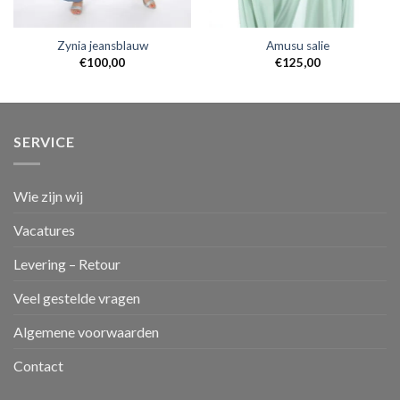
Zynia jeansblauw
Amusu salie
€
100,00
€
125,00
SERVICE
Wie zijn wij
Vacatures
Levering – Retour
Veel gestelde vragen
Algemene voorwaarden
Contact