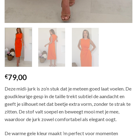
79,00
€
Deze midi-jurk is zo’n stuk dat je meteen goed laat voelen. De
goudkleurige gesp in de taille trekt subtiel de aandacht en
geeft je silhouet net dat beetje extra vorm, zonder te strak te
zitten. De stof valt soepel en beweegt mooi met je mee,
waardoor de jurk zowel comfortabel als elegant oogt.
De warme gele kleur maakt ’m perfect voor momenten