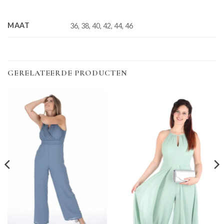
MAAT
36, 38, 40, 42, 44, 46
GERELATEERDE PRODUCTEN