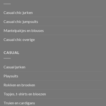
Casual chic jurken
Casual chic jumpsuits
Mantelpakjes en blouses
Casual chic overige
CASUAL
Casual jurken
Playsuits
Rokken en broeken
Topjes, t-shirts en bloezen
Truien en cardigans