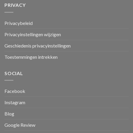
PRIVACY
Privacybeleid
Privacyinstellingen wijzigen
Geschiedenis privacyinstellingen
Toestemmingen intrekken
SOCIAL
Facebook
Instagram
Blog
Google Review