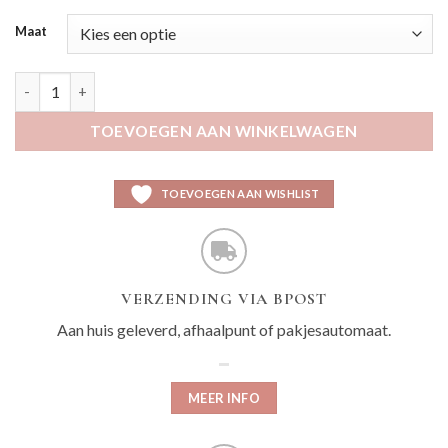
Maat
Kissa oranje aantal
TOEVOEGEN AAN WINKELWAGEN
TOEVOEGEN AAN WISHLIST
VERZENDING VIA BPOST
Aan huis geleverd, afhaalpunt of pakjesautomaat.
MEER INFO