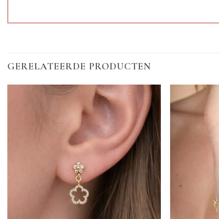
GERELATEERDE PRODUCTEN