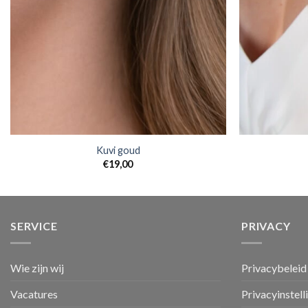
Kuvi goud
€
19,00
SERVICE
PRIVACY
Wie zijn wij
Privacybeleid
Vacatures
Privacyinstell