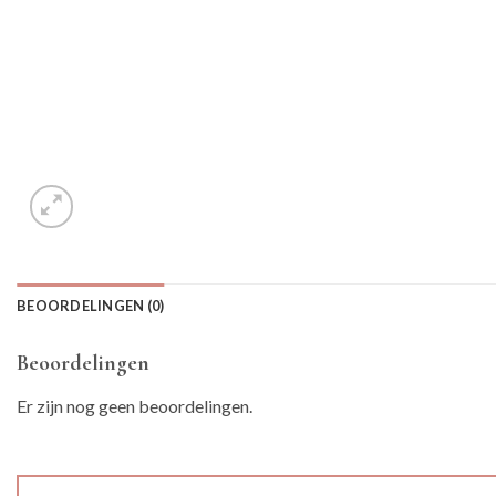
BEOORDELINGEN (0)
Beoordelingen
Er zijn nog geen beoordelingen.