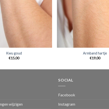
Kwu goud
Armband hartje
€
15,00
€
19,00
SOCIAL
Facebook
ingen wijzigen
Instagram