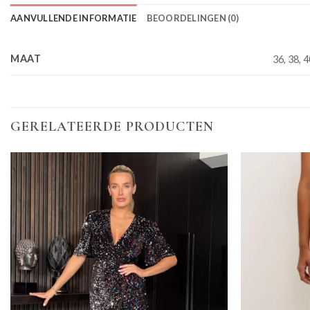
AANVULLENDE INFORMATIE
BEOORDELINGEN (0)
MAAT
36, 38, 4
GERELATEERDE PRODUCTEN