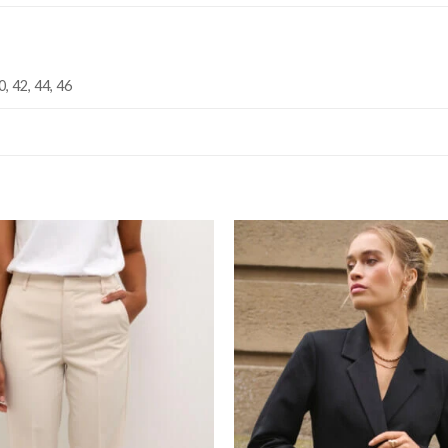
0, 42, 44, 46