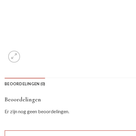
BEOORDELINGEN (0)
Beoordelingen
Er zijn nog geen beoordelingen.