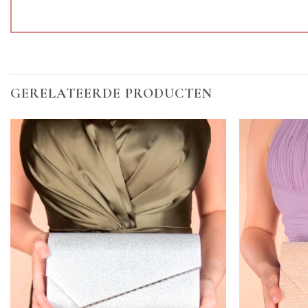
GERELATEERDE PRODUCTEN