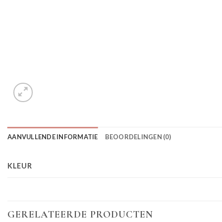
AANVULLENDE INFORMATIE
BEOORDELINGEN (0)
KLEUR
GERELATEERDE PRODUCTEN