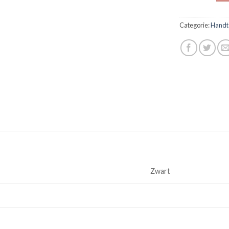
Categorie:
Handt
Zwart