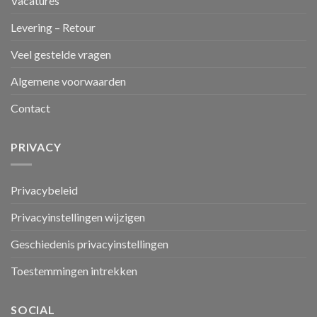
Vacatures
Levering – Retour
Veel gestelde vragen
Algemene voorwaarden
Contact
PRIVACY
Privacybeleid
Privacyinstellingen wijzigen
Geschiedenis privacyinstellingen
Toestemmingen intrekken
SOCIAL