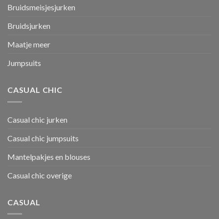
Bruidsmeisjesjurken
Bruidsjurken
Maatje meer
Jumpsuits
CASUAL CHIC
Casual chic jurken
Casual chic jumpsuits
Mantelpakjes en blouses
Casual chic overige
CASUAL