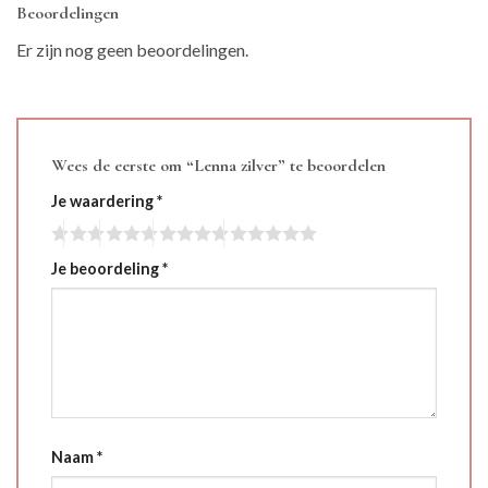
Beoordelingen
Er zijn nog geen beoordelingen.
Wees de eerste om “Lenna zilver” te beoordelen
Je waardering
*
Je beoordeling
*
Naam
*