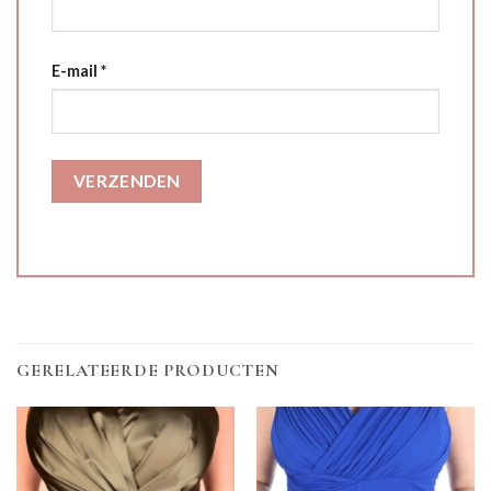
E-mail
*
GERELATEERDE PRODUCTEN