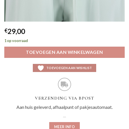
29,00
€
1 op voorraad
TOEVOEGEN AAN WINKELWAGEN
TOEVOEGEN AAN WISHLIST
VERZENDING VIA BPOST
Aan huis geleverd, afhaalpunt of pakjesautomaat.
MEER INFO