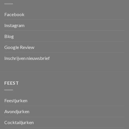
Facebook
Instagram
Blog
Google Review
Inschrijven nieuwsbrief
FEEST
Feestjurken
Avondjurken
Cocktailjurken