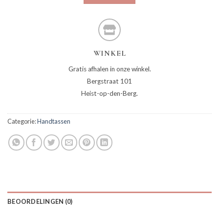
WINKEL
Gratis afhalen in onze winkel.
Bergstraat 101
Heist-op-den-Berg.
Categorie:
Handtassen
BEOORDELINGEN (0)