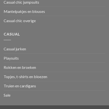
Casual chic jumpsuits
Mantelpakjes en blouses
Casual chic overige
CASUAL
Casual jurken
Playsuits
Rokken en broeken
Topjes, t-shirts en bloezen
Truien en cardigans
Sale