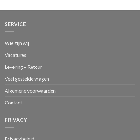
SERVICE
Wie zijn wij
Vacatures
Levering – Retour
Veel gestelde vragen
Algemene voorwaarden
Contact
PRIVACY
Privacybeleid