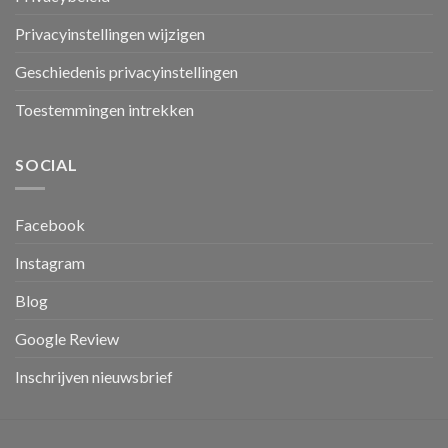
Privacyinstellingen wijzigen
Geschiedenis privacyinstellingen
Toestemmingen intrekken
SOCIAL
Facebook
Instagram
Blog
Google Review
Inschrijven nieuwsbrief