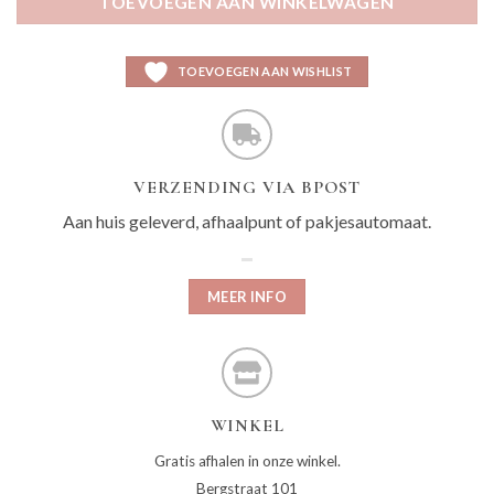
TOEVOEGEN AAN WINKELWAGEN
TOEVOEGEN AAN WISHLIST
VERZENDING VIA BPOST
Aan huis geleverd, afhaalpunt of pakjesautomaat.
MEER INFO
WINKEL
Gratis afhalen in onze winkel.
Bergstraat 101