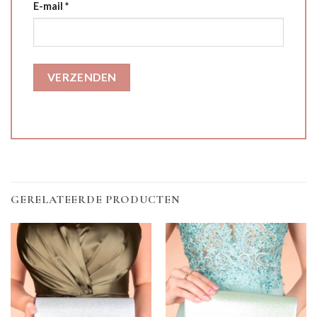
E-mail
*
GERELATEERDE PRODUCTEN