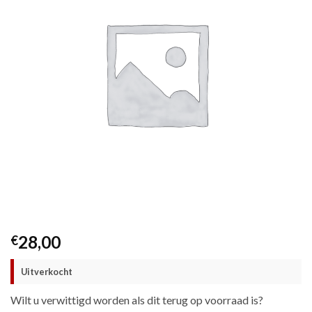
28,00
€
Uitverkocht
Wilt u verwittigd worden als dit terug op voorraad is?