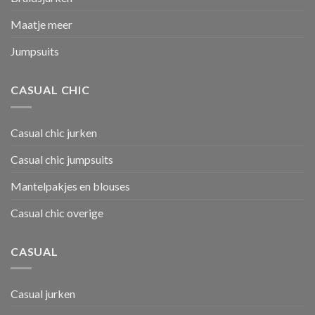
Maatje meer
Jumpsuits
CASUAL CHIC
Casual chic jurken
Casual chic jumpsuits
Mantelpakjes en blouses
Casual chic overige
CASUAL
Casual jurken