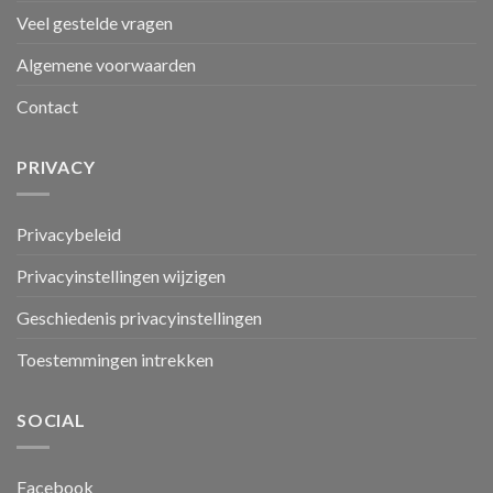
Veel gestelde vragen
Algemene voorwaarden
Contact
PRIVACY
Privacybeleid
Privacyinstellingen wijzigen
Geschiedenis privacyinstellingen
Toestemmingen intrekken
SOCIAL
Facebook