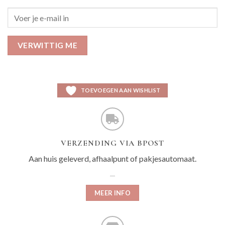
VERWITTIG ME
TOEVOEGEN AAN WISHLIST
VERZENDING VIA BPOST
Aan huis geleverd, afhaalpunt of pakjesautomaat.
MEER INFO