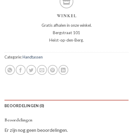
WINKEL
Gratis afhalen in onze winkel.
Bergstraat 101
Heist-op-den-Berg.
Categorie:
Handtassen
BEOORDELINGEN (0)
Beoordelingen
Er zijn nog geen beoordelingen.