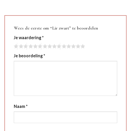
Wees de eerste om “Lir zwart” te beoordelen
Je waardering
*
Je beoordeling
*
Naam
*