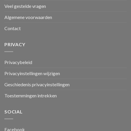
Veel gestelde vragen
Algemene voorwaarden
Contact
PRIVACY
Privacybeleid
Privacyinstellingen wijzigen
Geschiedenis privacyinstellingen
Toestemmingen intrekken
SOCIAL
Facebook