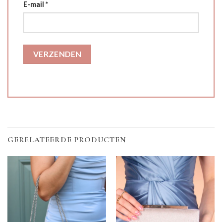
E-mail
*
GERELATEERDE PRODUCTEN