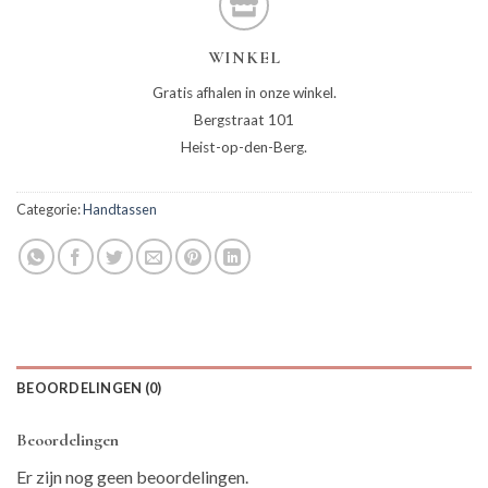
WINKEL
Gratis afhalen in onze winkel.
Bergstraat 101
Heist-op-den-Berg.
Categorie:
Handtassen
BEOORDELINGEN (0)
Beoordelingen
Er zijn nog geen beoordelingen.