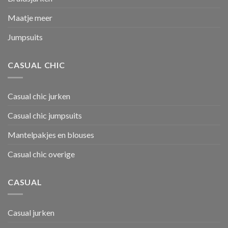
Maatje meer
Jumpsuits
CASUAL CHIC
Casual chic jurken
Casual chic jumpsuits
Mantelpakjes en blouses
Casual chic overige
CASUAL
Casual jurken