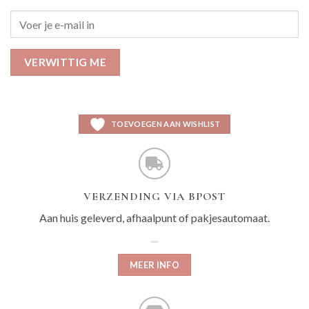
VERWITTIG ME
TOEVOEGEN AAN WISHLIST
VERZENDING VIA BPOST
Aan huis geleverd, afhaalpunt of pakjesautomaat.
MEER INFO