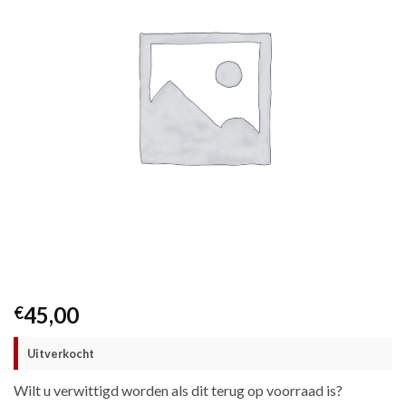
45,00
€
Uitverkocht
Wilt u verwittigd worden als dit terug op voorraad is?