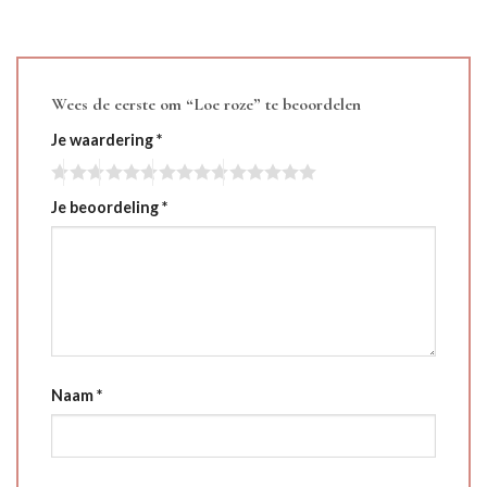
Wees de eerste om “Loe roze” te beoordelen
Je waardering
*
Je beoordeling
*
Naam
*