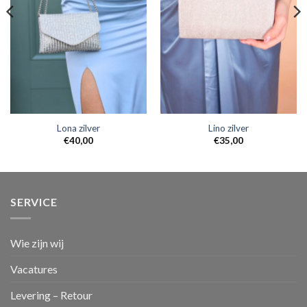
Lona zilver
Lino zilver
€
40,00
€
35,00
SERVICE
Wie zijn wij
Vacatures
Levering – Retour