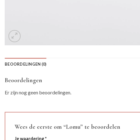
BEOORDELINGEN (0)
Beoordelingen
Er zijn nog geen beoordelingen.
Wees de eerste om “Lomu” te beoordelen
Je waardering
*