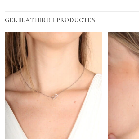
GERELATEERDE PRODUCTEN