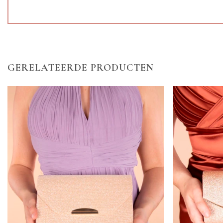
GERELATEERDE PRODUCTEN