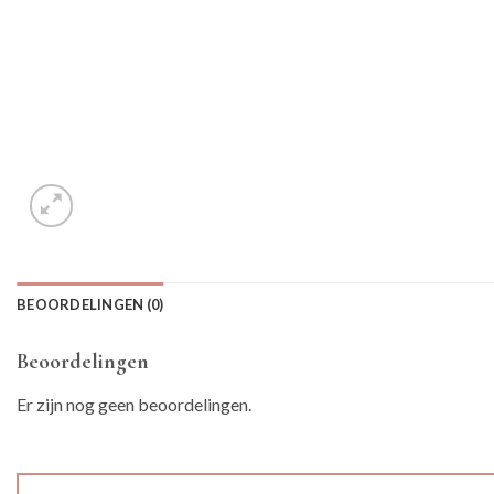
BEOORDELINGEN (0)
Beoordelingen
Er zijn nog geen beoordelingen.