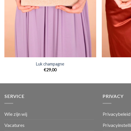
Luk champagne
€
29,00
SERVICE
PRIVACY
Wie zijn wij
Privacybeleid
Vacatures
Privacyinstell