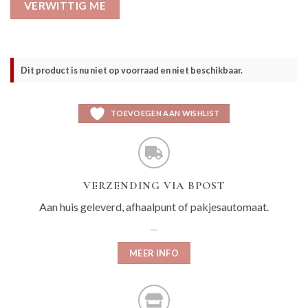
VERWITTIG ME
Dit product is nu niet op voorraad en niet beschikbaar.
TOEVOEGEN AAN WISHLIST
VERZENDING VIA BPOST
Aan huis geleverd, afhaalpunt of pakjesautomaat.
MEER INFO