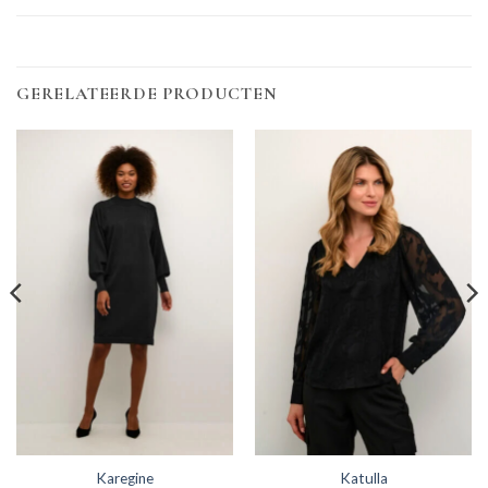
GERELATEERDE PRODUCTEN
Karegine
Katulla