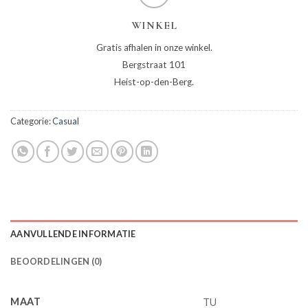
WINKEL
Gratis afhalen in onze winkel.
Bergstraat 101
Heist-op-den-Berg.
Categorie:
Casual
AANVULLENDE INFORMATIE
BEOORDELINGEN (0)
MAAT
TU