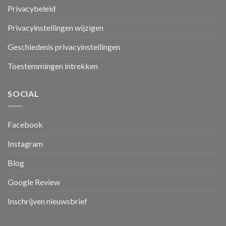
Privacybeleid
Privacyinstellingen wijzigen
Geschiedenis privacyinstellingen
Toestemmingen intrekken
SOCIAL
Facebook
Instagram
Blog
Google Review
Inschrijven nieuwsbrief