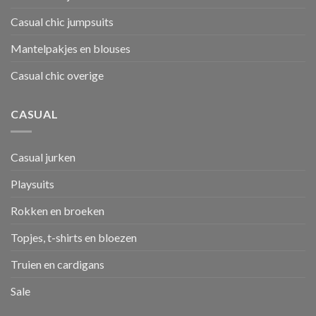
Casual chic jumpsuits
Mantelpakjes en blouses
Casual chic overige
CASUAL
Casual jurken
Playsuits
Rokken en broeken
Topjes, t-shirts en bloezen
Truien en cardigans
Sale