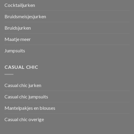
Cocktailjurken
Bruidsmeisjesjurken
Bruidsjurken
Maatje meer
Jumpsuits
CASUAL CHIC
Casual chic jurken
Casual chic jumpsuits
Mantelpakjes en blouses
Casual chic overige