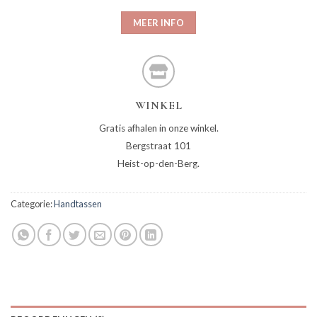
MEER INFO
WINKEL
Gratis afhalen in onze winkel.
Bergstraat 101
Heist-op-den-Berg.
Categorie:
Handtassen