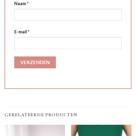
Naam
*
E-mail
*
GERELATEERDE PRODUCTEN