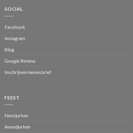
SOCIAL
Facebook
Instagram
Blog
Google Review
Inschrijven nieuwsbrief
FEEST
Feestjurken
Avondjurken