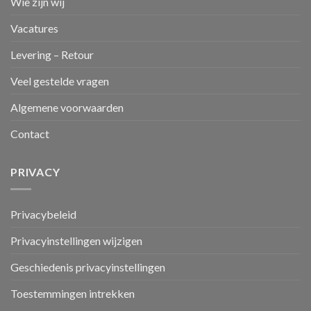
Wie zijn wij
Vacatures
Levering – Retour
Veel gestelde vragen
Algemene voorwaarden
Contact
PRIVACY
Privacybeleid
Privacyinstellingen wijzigen
Geschiedenis privacyinstellingen
Toestemmingen intrekken