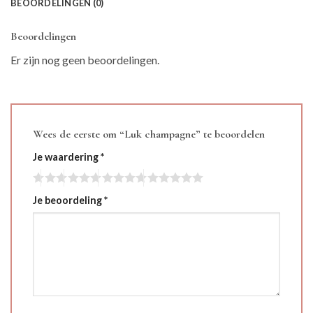
BEOORDELINGEN (0)
Beoordelingen
Er zijn nog geen beoordelingen.
Wees de eerste om “Luk champagne” te beoordelen
Je waardering
*
Je beoordeling
*