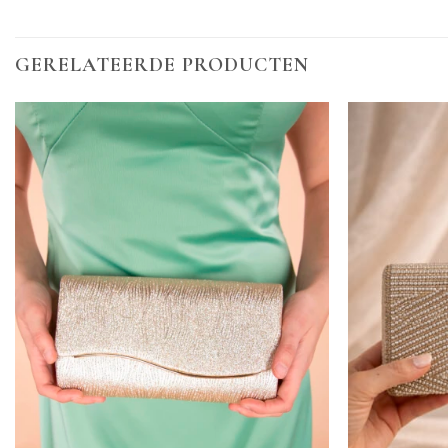
GERELATEERDE PRODUCTEN