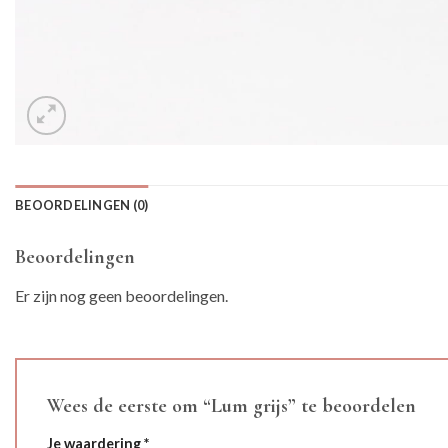
BEOORDELINGEN (0)
Beoordelingen
Er zijn nog geen beoordelingen.
Wees de eerste om “Lum grijs” te beoordelen
Je waardering
*