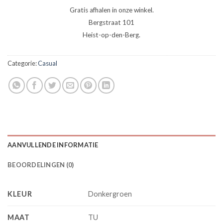
Gratis afhalen in onze winkel.
Bergstraat 101
Heist-op-den-Berg.
Categorie:
Casual
AANVULLENDE INFORMATIE
BEOORDELINGEN (0)
KLEUR
Donkergroen
MAAT
TU