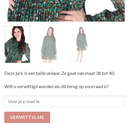
Deze jurk is een taille unique. Ze gaat van maat 36 tot 40.
Wilt u verwittigd worden als dit terug op voorraad is?
VERWITTIG ME