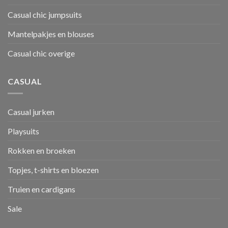
Casual chic jumpsuits
Mantelpakjes en blouses
Casual chic overige
CASUAL
Casual jurken
Playsuits
Rokken en broeken
Topjes, t-shirts en bloezen
Truien en cardigans
Sale