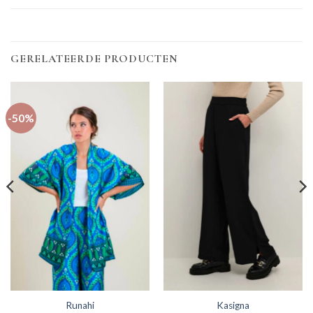
GERELATEERDE PRODUCTEN
-50%
Runahi
Kasigna