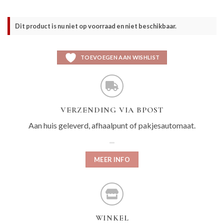
Dit product is nu niet op voorraad en niet beschikbaar.
TOEVOEGEN AAN WISHLIST
VERZENDING VIA BPOST
Aan huis geleverd, afhaalpunt of pakjesautomaat.
MEER INFO
WINKEL