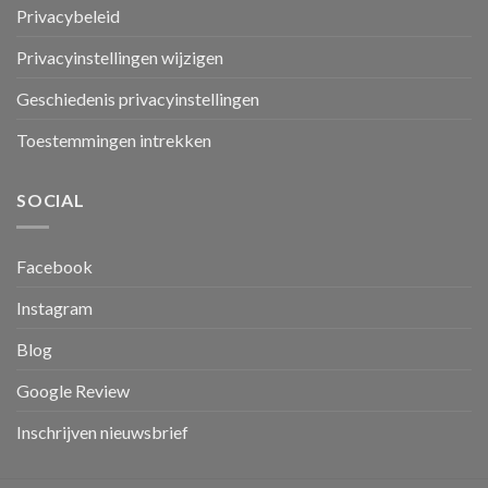
Privacybeleid
Privacyinstellingen wijzigen
Geschiedenis privacyinstellingen
Toestemmingen intrekken
SOCIAL
Facebook
Instagram
Blog
Google Review
Inschrijven nieuwsbrief