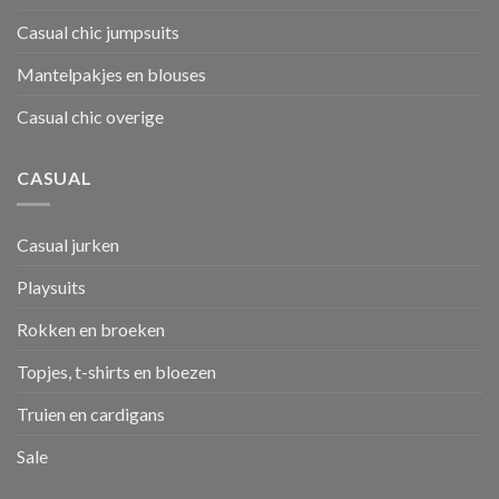
Casual chic jumpsuits
Mantelpakjes en blouses
Casual chic overige
CASUAL
Casual jurken
Playsuits
Rokken en broeken
Topjes, t-shirts en bloezen
Truien en cardigans
Sale