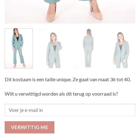
Dit kostuum is een taille unique. Ze gaat van maat 36 tot 40.
Wilt u verwittigd worden als dit terug op voorraad is?
VERWITTIG ME