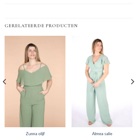
GERELATEERDE PRODUCTEN
Zunna olijf
Almea salie