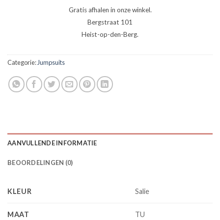
Gratis afhalen in onze winkel.
Bergstraat 101
Heist-op-den-Berg.
Categorie:
Jumpsuits
AANVULLENDE INFORMATIE
BEOORDELINGEN (0)
KLEUR
Salie
MAAT
TU