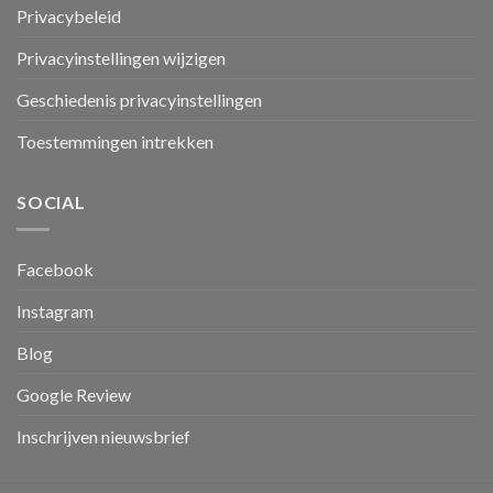
Privacybeleid
Privacyinstellingen wijzigen
Geschiedenis privacyinstellingen
Toestemmingen intrekken
SOCIAL
Facebook
Instagram
Blog
Google Review
Inschrijven nieuwsbrief