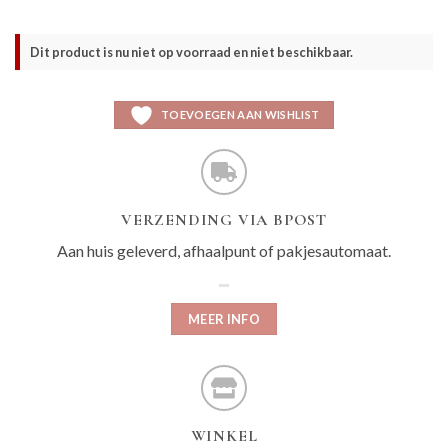
Dit product is nu niet op voorraad en niet beschikbaar.
TOEVOEGEN AAN WISHLIST
VERZENDING VIA BPOST
Aan huis geleverd, afhaalpunt of pakjesautomaat.
MEER INFO
WINKEL