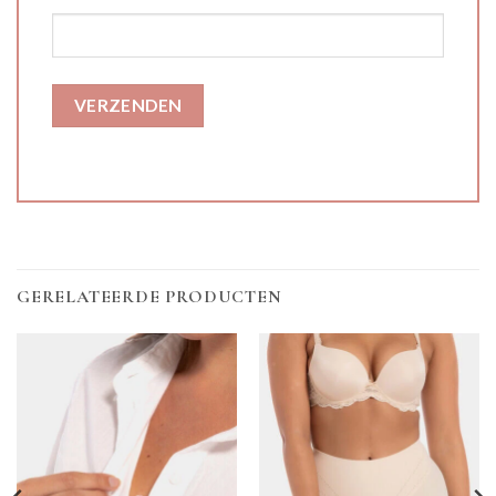
GERELATEERDE PRODUCTEN