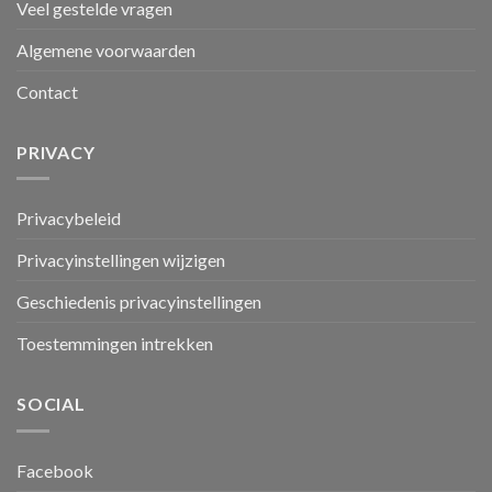
Veel gestelde vragen
Algemene voorwaarden
Contact
PRIVACY
Privacybeleid
Privacyinstellingen wijzigen
Geschiedenis privacyinstellingen
Toestemmingen intrekken
SOCIAL
Facebook