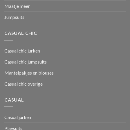
Maatje meer
Jumpsuits
CASUAL CHIC
Casual chic jurken
Casual chic jumpsuits
Mantelpakjes en blouses
Casual chic overige
CASUAL
Casual jurken
Playsuits