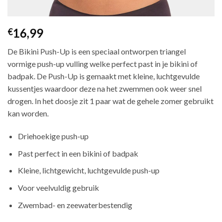
16,99
€
De Bikini Push-Up is een speciaal ontworpen triangel
vormige push-up vulling welke perfect past in je bikini of
badpak. De Push-Up is gemaakt met kleine, luchtgevulde
kussentjes waardoor deze na het zwemmen ook weer snel
drogen. In het doosje zit 1 paar wat de gehele zomer gebruikt
kan worden.
Driehoekige push-up
Past perfect in een bikini of badpak
Kleine, lichtgewicht, luchtgevulde push-up
Voor veelvuldig gebruik
Zwembad- en zeewaterbestendig