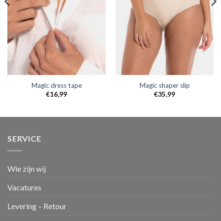
Magic dress tape
Magic shaper slip
€
16,99
€
35,99
SERVICE
Wie zijn wij
Vacatures
Levering – Retour