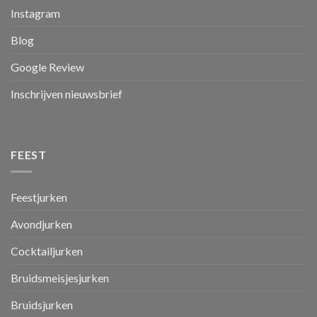
Instagram
Blog
Google Review
Inschrijven nieuwsbrief
FEEST
Feestjurken
Avondjurken
Cocktailjurken
Bruidsmeisjesjurken
Bruidsjurken