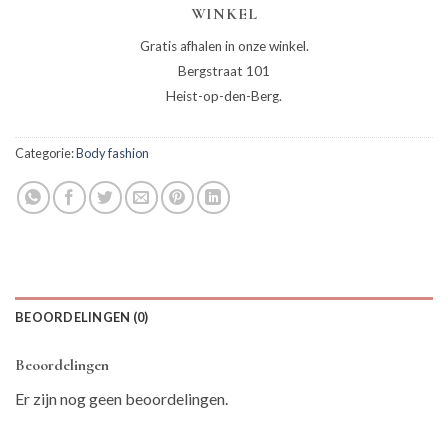
WINKEL
Gratis afhalen in onze winkel.
Bergstraat 101
Heist-op-den-Berg.
Categorie:
Body fashion
BEOORDELINGEN (0)
Beoordelingen
Er zijn nog geen beoordelingen.