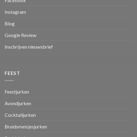
Facebook
Instagram
Blog
Google Review
Inschrijven nieuwsbrief
FEEST
Feestjurken
Avondjurken
Cocktailjurken
Bruidsmeisjesjurken