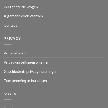
Veel gestelde vragen
Algemene voorwaarden
Contact
PRIVACY
Privacybeleid
Privacyinstellingen wijzigen
Geschiedenis privacyinstellingen
Toestemmingen intrekken
SOCIAL