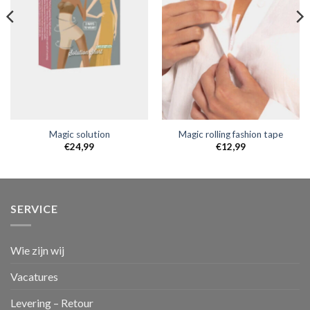
Magic solution
Magic rolling fashion tape
€
24,99
€
12,99
SERVICE
Wie zijn wij
Vacatures
Levering – Retour