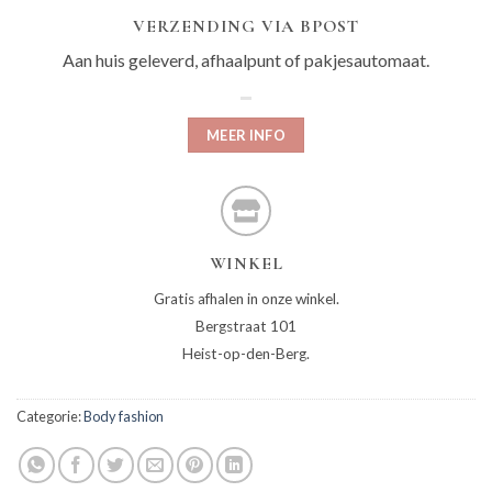
VERZENDING VIA BPOST
Aan huis geleverd, afhaalpunt of pakjesautomaat.
MEER INFO
WINKEL
Gratis afhalen in onze winkel.
Bergstraat 101
Heist-op-den-Berg.
Categorie:
Body fashion