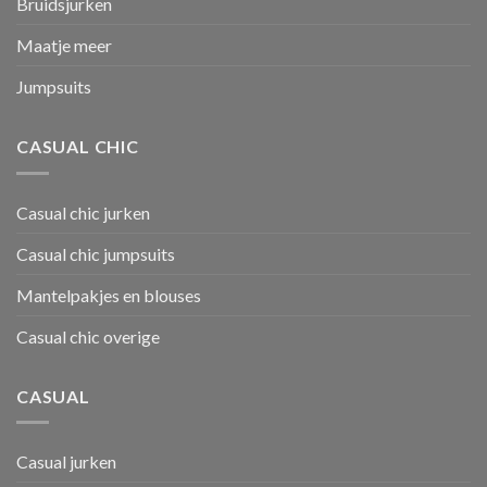
Bruidsjurken
Maatje meer
Jumpsuits
CASUAL CHIC
Casual chic jurken
Casual chic jumpsuits
Mantelpakjes en blouses
Casual chic overige
CASUAL
Casual jurken