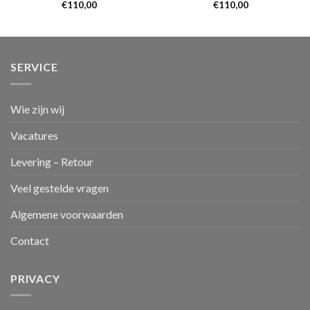
€
110,00
€
110,00
SERVICE
Wie zijn wij
Vacatures
Levering – Retour
Veel gestelde vragen
Algemene voorwaarden
Contact
PRIVACY