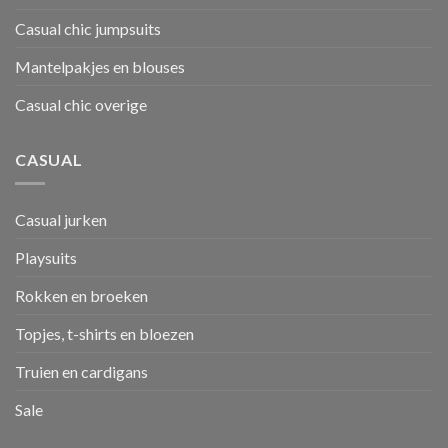
Casual chic jumpsuits
Mantelpakjes en blouses
Casual chic overige
CASUAL
Casual jurken
Playsuits
Rokken en broeken
Topjes, t-shirts en bloezen
Truien en cardigans
Sale