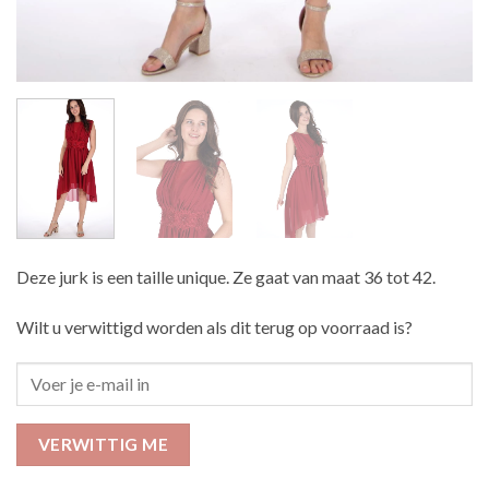
Deze jurk is een taille unique. Ze gaat van maat 36 tot 42.
Wilt u verwittigd worden als dit terug op voorraad is?
VERWITTIG ME