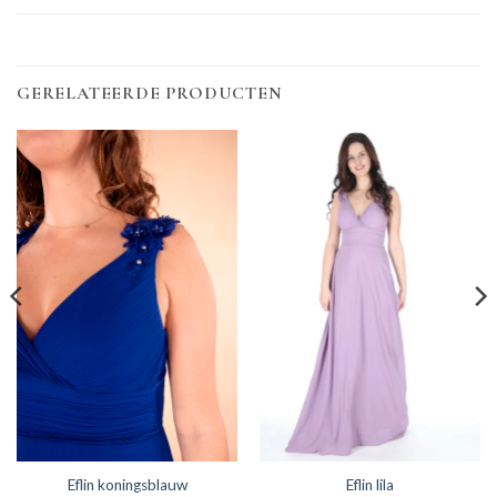
GERELATEERDE PRODUCTEN
Eflin koningsblauw
Eflin lila