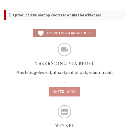
Dit product is nu niet op voorraad en niet beschikbaar.
TOEVOEGEN AAN WISHLIST
VERZENDING VIA BPOST
Aan huis geleverd, afhaalpunt of pakjesautomaat.
MEER INFO
WINKEL