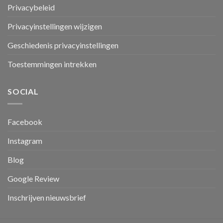
Privacybeleid
Privacyinstellingen wijzigen
Geschiedenis privacyinstellingen
Toestemmingen intrekken
SOCIAL
Facebook
Instagram
Blog
Google Review
Inschrijven nieuwsbrief