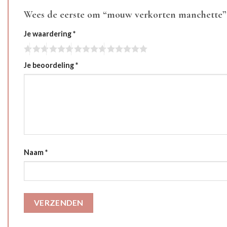
Wees de eerste om “mouw verkorten manchette”
Je waardering
*
Je beoordeling
*
Naam
*