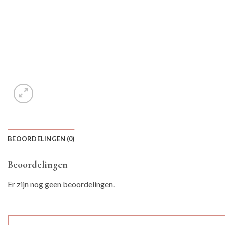
BEOORDELINGEN (0)
Beoordelingen
Er zijn nog geen beoordelingen.