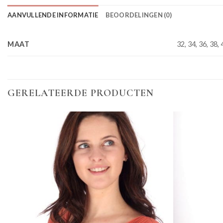
AANVULLENDE INFORMATIE
BEOORDELINGEN (0)
MAAT
32, 34, 36, 38, 
GERELATEERDE PRODUCTEN