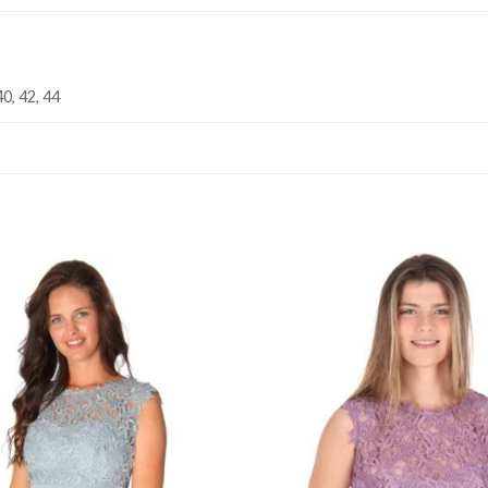
40, 42, 44