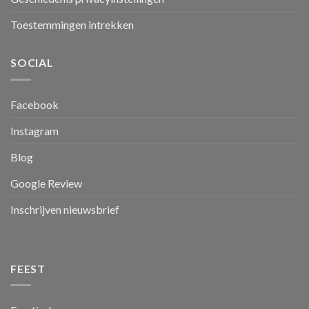
Toestemmingen intrekken
SOCIAL
Facebook
Instagram
Blog
Google Review
Inschrijven nieuwsbrief
FEEST