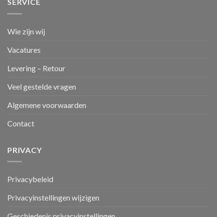
SERVICE
Wie zijn wij
Vacatures
Levering – Retour
Veel gestelde vragen
Algemene voorwaarden
Contact
PRIVACY
Privacybeleid
Privacyinstellingen wijzigen
Geschiedenis privacyinstellingen