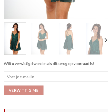
Wilt u verwittigd worden als dit terug op voorraad is?
VERWITTIG ME