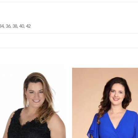
34, 36, 38, 40, 42