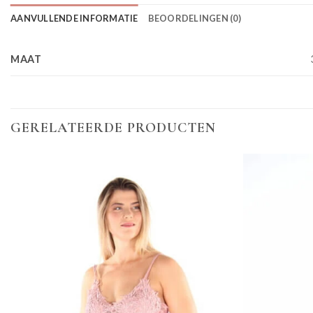
AANVULLENDE INFORMATIE
BEOORDELINGEN (0)
MAAT
GERELATEERDE PRODUCTEN