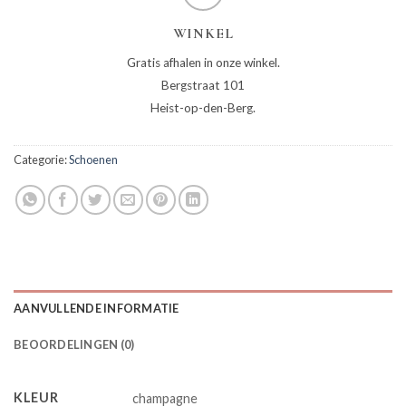
WINKEL
Gratis afhalen in onze winkel.
Bergstraat 101
Heist-op-den-Berg.
Categorie:
Schoenen
AANVULLENDE INFORMATIE
BEOORDELINGEN (0)
KLEUR
champagne