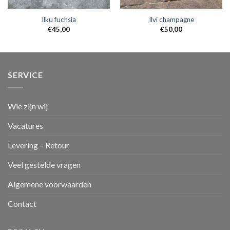
Ilku fuchsia
Ilvi champagne
€
45,00
€
50,00
SERVICE
Wie zijn wij
Vacatures
Levering – Retour
Veel gestelde vragen
Algemene voorwaarden
Contact