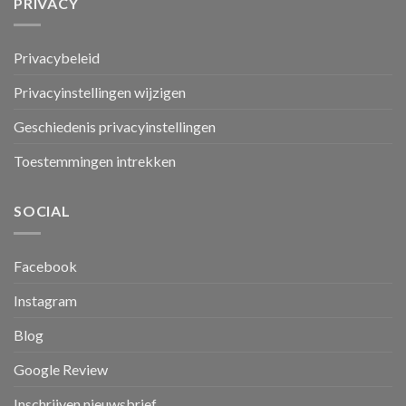
PRIVACY
Privacybeleid
Privacyinstellingen wijzigen
Geschiedenis privacyinstellingen
Toestemmingen intrekken
SOCIAL
Facebook
Instagram
Blog
Google Review
Inschrijven nieuwsbrief