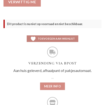
VERWITTIG ME
Dit product is nu niet op voorraad en niet beschikbaar.
TOEVOEGEN AAN WISHLIST
VERZENDING VIA BPOST
Aan huis geleverd, afhaalpunt of pakjesautomaat.
MEER INFO