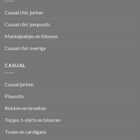
Casual chic jurken
Casual chic jumpsuits
Mantelpakjes en blouses
Casual chic overige
CASUAL
Casual jurken
Playsuits
Rokken en broeken
Topjes, t-shirts en bloezen
Truien en cardigans