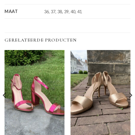
MAAT
36, 37, 38, 39, 40, 41
GERELATEERDE PRODUCTEN