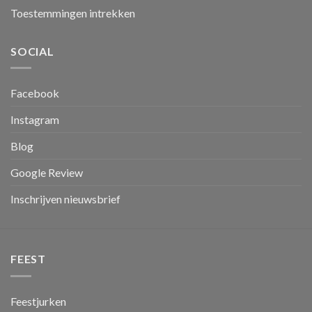
Toestemmingen intrekken
SOCIAL
Facebook
Instagram
Blog
Google Review
Inschrijven nieuwsbrief
FEEST
Feestjurken