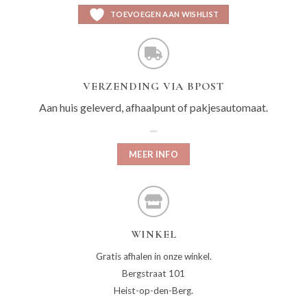
TOEVOEGEN AAN WISHLIST
VERZENDING VIA BPOST
Aan huis geleverd, afhaalpunt of pakjesautomaat.
MEER INFO
WINKEL
Gratis afhalen in onze winkel.
Bergstraat 101
Heist-op-den-Berg.