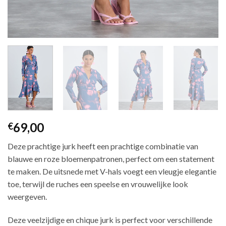
69,00
€
Deze prachtige jurk heeft een prachtige combinatie van
blauwe en roze bloemenpatronen, perfect om een ​​statement
te maken. De uitsnede met V-hals voegt een vleugje elegantie
toe, terwijl de ruches een speelse en vrouwelijke look
weergeven.
Deze veelzijdige en chique jurk is perfect voor verschillende