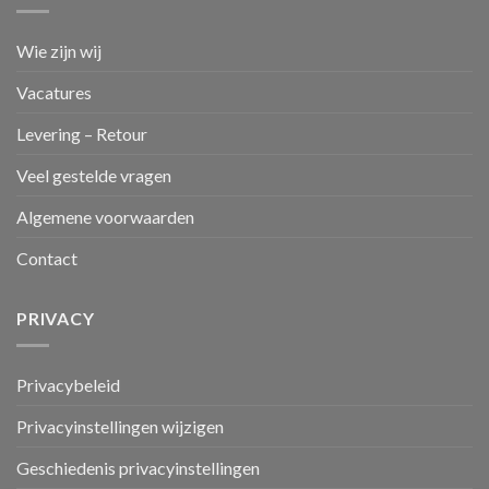
Wie zijn wij
Vacatures
Levering – Retour
Veel gestelde vragen
Algemene voorwaarden
Contact
PRIVACY
Privacybeleid
Privacyinstellingen wijzigen
Geschiedenis privacyinstellingen