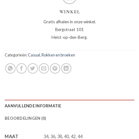
WINKEL
Gratis afhalen in onze winkel.
Bergstraat 101
Heist-op-den-Berg.
Categorieën:
Casual
,
Rokken en broeken
AANVULLENDE INFORMATIE
BEOORDELINGEN (0)
MAAT
34, 36, 38, 40, 42, 44