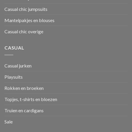
Casual chic jumpsuits
Mantelpakjes en blouses
Casual chic overige
CASUAL
Casual jurken
Playsuits
Rokken en broeken
Topjes, t-shirts en bloezen
Truien en cardigans
Sale