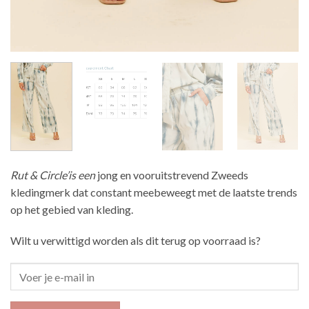
Rut & Circle’is een
jong en vooruitstrevend Zweeds
kledingmerk dat constant meebeweegt met de laatste trends
op het gebied van kleding.
Wilt u verwittigd worden als dit terug op voorraad is?