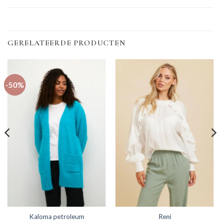
GERELATEERDE PRODUCTEN
-50%
Kaloma petroleum
Reni