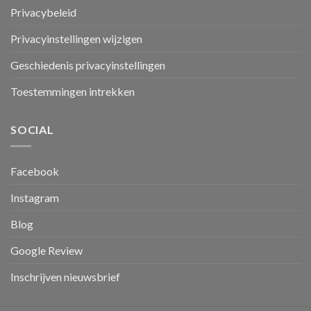
Privacybeleid
Privacyinstellingen wijzigen
Geschiedenis privacyinstellingen
Toestemmingen intrekken
SOCIAL
Facebook
Instagram
Blog
Google Review
Inschrijven nieuwsbrief