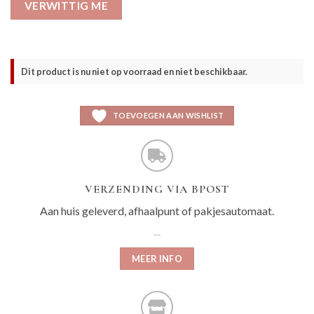
VERWITTIG ME
Dit product is nu niet op voorraad en niet beschikbaar.
TOEVOEGEN AAN WISHLIST
VERZENDING VIA BPOST
Aan huis geleverd, afhaalpunt of pakjesautomaat.
MEER INFO