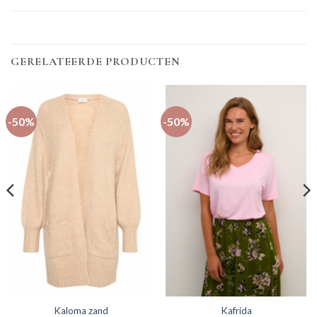
GERELATEERDE PRODUCTEN
-50%
-50%
Kaloma zand
Kafrida