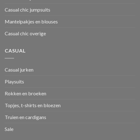
Casual chic jumpsuits
Mantelpakjes en blouses
Casual chic overige
CASUAL
Casual jurken
Playsuits
Rokken en broeken
Topjes, t-shirts en bloezen
Truien en cardigans
Sale