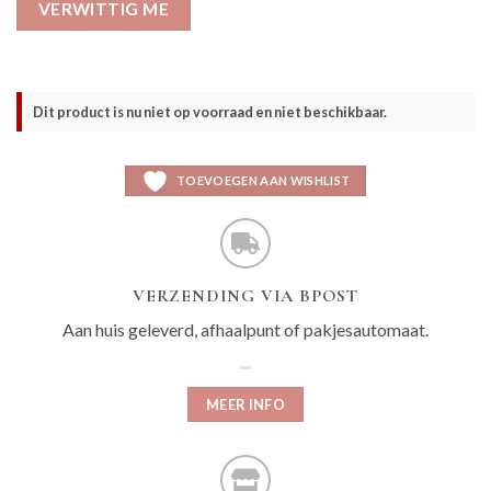
VERWITTIG ME
Dit product is nu niet op voorraad en niet beschikbaar.
TOEVOEGEN AAN WISHLIST
VERZENDING VIA BPOST
Aan huis geleverd, afhaalpunt of pakjesautomaat.
MEER INFO