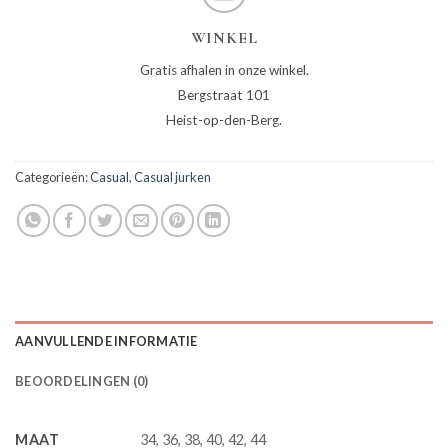
WINKEL
Gratis afhalen in onze winkel.
Bergstraat 101
Heist-op-den-Berg.
Categorieën:
Casual
,
Casual jurken
AANVULLENDE INFORMATIE
BEOORDELINGEN (0)
MAAT
34, 36, 38, 40, 42, 44