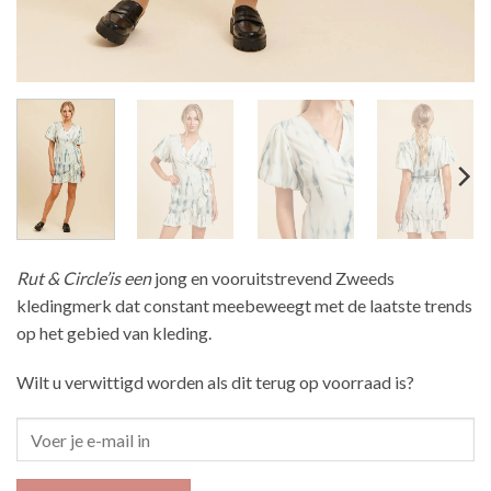
Rut & Circle’is een
jong en vooruitstrevend Zweeds
kledingmerk dat constant meebeweegt met de laatste trends
op het gebied van kleding.
Wilt u verwittigd worden als dit terug op voorraad is?