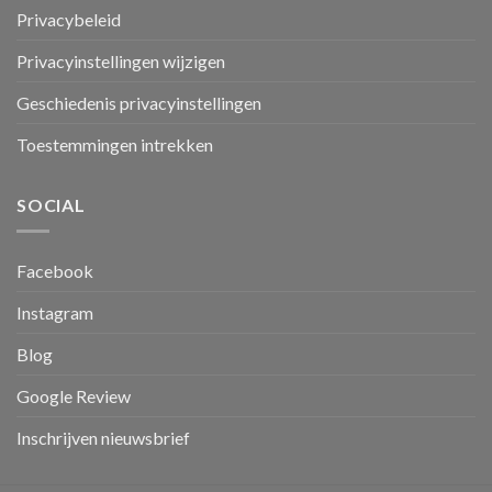
Privacybeleid
Privacyinstellingen wijzigen
Geschiedenis privacyinstellingen
Toestemmingen intrekken
SOCIAL
Facebook
Instagram
Blog
Google Review
Inschrijven nieuwsbrief