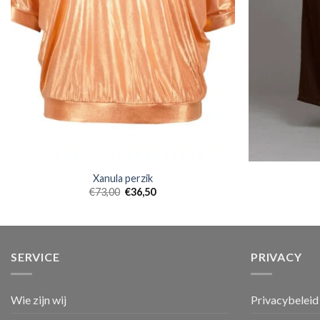
Xanula perzik
€
73,00
€
36,50
SERVICE
PRIVACY
Wie zijn wij
Privacybeleid