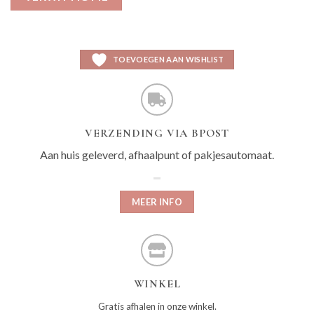
TOEVOEGEN AAN WISHLIST
VERZENDING VIA BPOST
Aan huis geleverd, afhaalpunt of pakjesautomaat.
MEER INFO
WINKEL
Gratis afhalen in onze winkel.