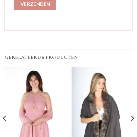
GERELATEERDE PRODUCTEN