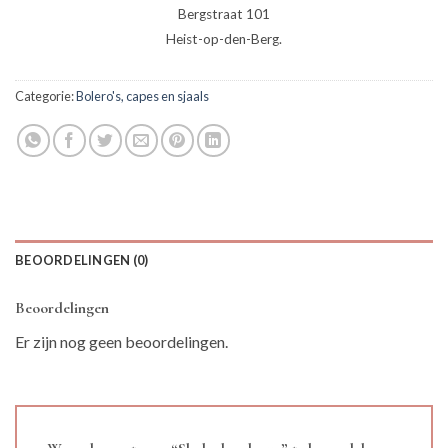
Bergstraat 101
Heist-op-den-Berg.
Categorie:
Bolero's, capes en sjaals
BEOORDELINGEN (0)
Beoordelingen
Er zijn nog geen beoordelingen.