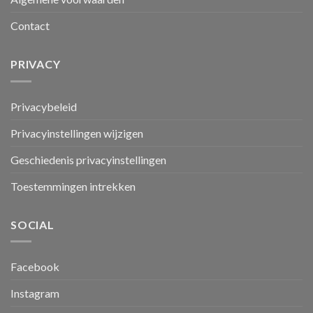
Contact
PRIVACY
Privacybeleid
Privacyinstellingen wijzigen
Geschiedenis privacyinstellingen
Toestemmingen intrekken
SOCIAL
Facebook
Instagram