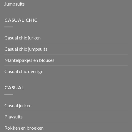
Jumpsuits
CASUAL CHIC
Casual chic jurken
Casual chic jumpsuits
Mantelpakjes en blouses
Casual chic overige
CASUAL
Casual jurken
Playsuits
Rokken en broeken