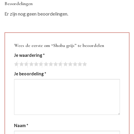
Beoordelingen
Er zijn nog geen beoordelingen.
Wees de eerste om “Shoba grijs” te beoordelen
Je waardering
*
Je beoordeling
*
Naam
*