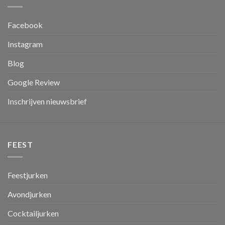
Facebook
Instagram
Blog
Google Review
Inschrijven nieuwsbrief
FEEST
Feestjurken
Avondjurken
Cocktailjurken