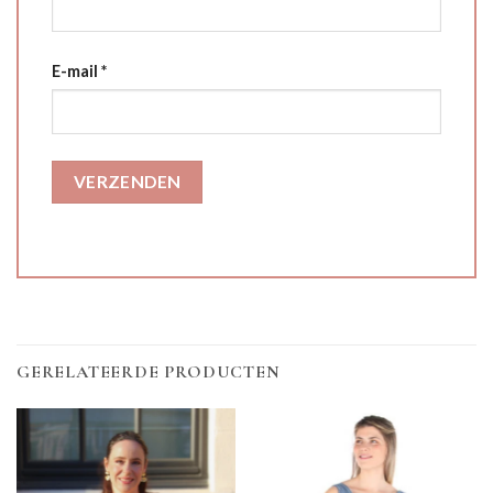
E-mail
*
GERELATEERDE PRODUCTEN