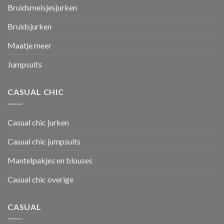
Bruidsmeisjesjurken
Bruidsjurken
Maatje meer
Jumpsuits
CASUAL CHIC
Casual chic jurken
Casual chic jumpsuits
Mantelpakjes en blouses
Casual chic overige
CASUAL