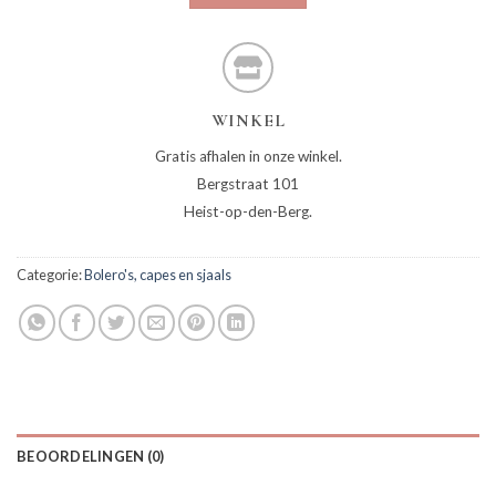
WINKEL
Gratis afhalen in onze winkel.
Bergstraat 101
Heist-op-den-Berg.
Categorie:
Bolero's, capes en sjaals
BEOORDELINGEN (0)