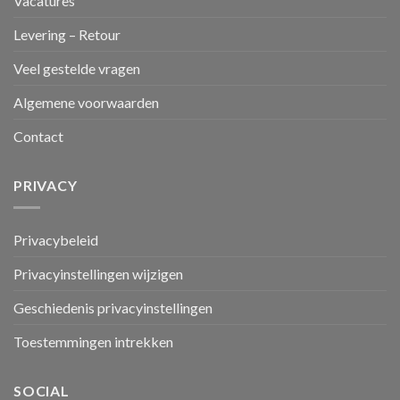
Vacatures
Levering – Retour
Veel gestelde vragen
Algemene voorwaarden
Contact
PRIVACY
Privacybeleid
Privacyinstellingen wijzigen
Geschiedenis privacyinstellingen
Toestemmingen intrekken
SOCIAL