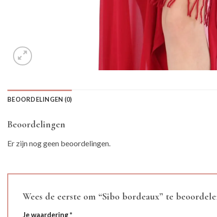
BEOORDELINGEN (0)
Beoordelingen
Er zijn nog geen beoordelingen.
Wees de eerste om “Sibo bordeaux” te beoordel
Je waardering
*