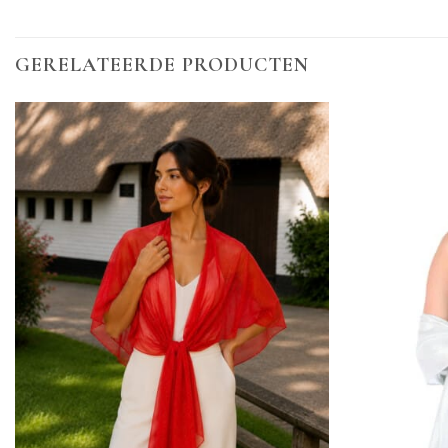
GERELATEERDE PRODUCTEN