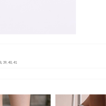
8, 39, 40, 41