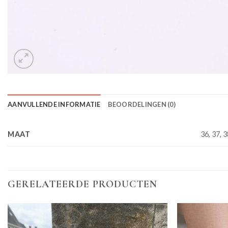
AANVULLENDE INFORMATIE
BEOORDELINGEN (0)
MAAT
36, 37, 3
GERELATEERDE PRODUCTEN