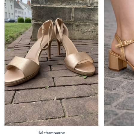
Ilvi champagne