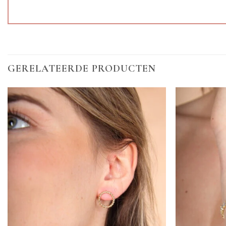
GERELATEERDE PRODUCTEN