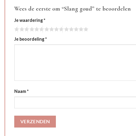
Wees de eerste om “Slang goud” te beoordelen
Je waardering
*
Je beoordeling
*
Naam
*