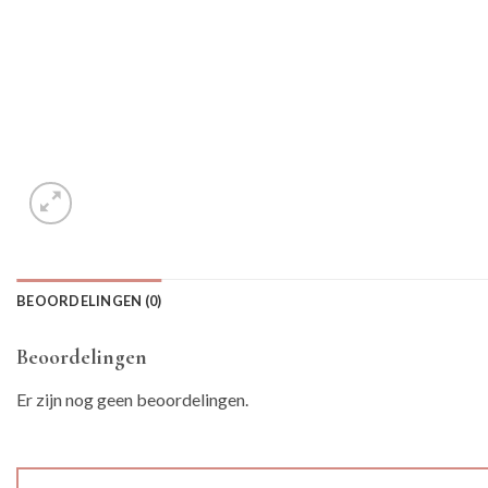
BEOORDELINGEN (0)
Beoordelingen
Er zijn nog geen beoordelingen.