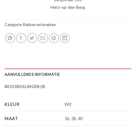
Heist-op-den-Berg.
Categorie:
Rokken en broeken
AANVULLENDE INFORMATIE
BEOORDELINGEN (0)
KLEUR
Wit
MAAT
36, 38, 40