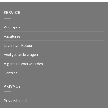
SERVICE
Wie zijn wij
Vacatures
Levering – Retour
Veel gestelde vragen
Algemene voorwaarden
Contact
PRIVACY
Privacybeleid