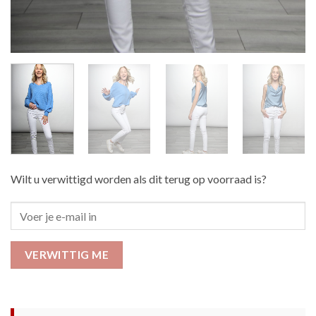
Wilt u verwittigd worden als dit terug op voorraad is?
VERWITTIG ME