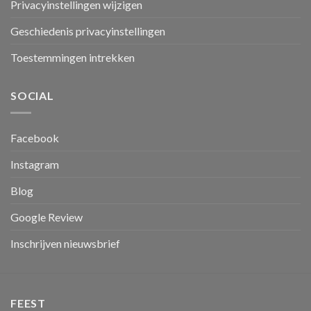
Privacyinstellingen wijzigen
Geschiedenis privacyinstellingen
Toestemmingen intrekken
SOCIAL
Facebook
Instagram
Blog
Google Review
Inschrijven nieuwsbrief
FEEST